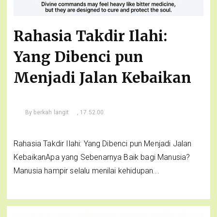
Rahasia Takdir Ilahi:
Yang Dibenci pun
Menjadi Jalan Kebaikan
By
berkah langit
, 17.52.00
Rahasia Takdir Ilahi: Yang Dibenci pun Menjadi Jalan
KebaikanApa yang Sebenarnya Baik bagi Manusia?
Manusia hampir selalu menilai kehidupan...