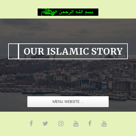
OUR ISLAMIC STORY
MENU WEBSITE ...