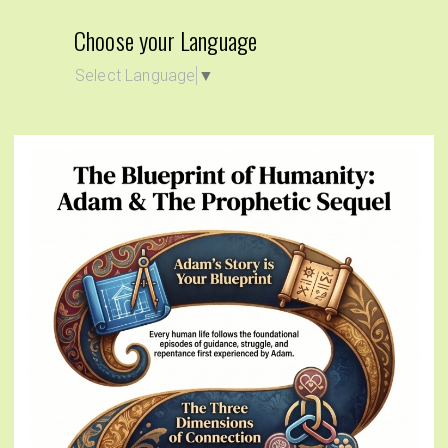
Choose your Language
Select Language
▼