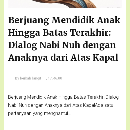
Berjuang Mendidik Anak
Hingga Batas Terakhir:
Dialog Nabi Nuh dengan
Anaknya dari Atas Kapal
By
berkah langit
, 17.46.00
Berjuang Mendidik Anak Hingga Batas Terakhir: Dialog
Nabi Nuh dengan Anaknya dari Atas KapalAda satu
pertanyaan yang menghantui...