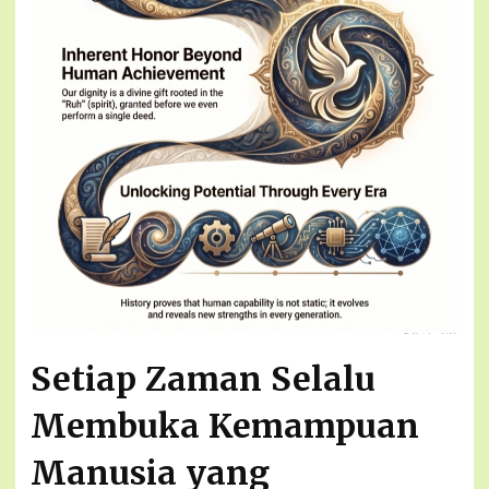
Setiap Zaman Selalu
Membuka Kemampuan
Manusia yang