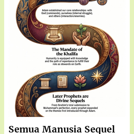
Semua Manusia Sequel