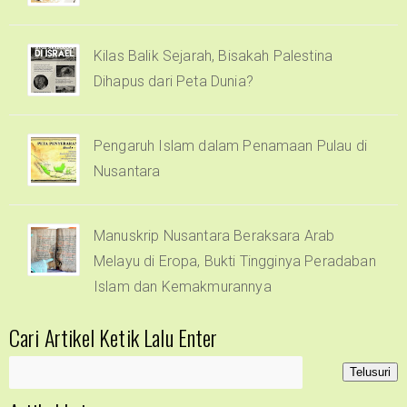
Kilas Balik Sejarah, Bisakah Palestina
Dihapus dari Peta Dunia?
Pengaruh Islam dalam Penamaan Pulau di
Nusantara
Manuskrip Nusantara Beraksara Arab
Melayu di Eropa, Bukti Tingginya Peradaban
Islam dan Kemakmurannya
Cari Artikel Ketik Lalu Enter