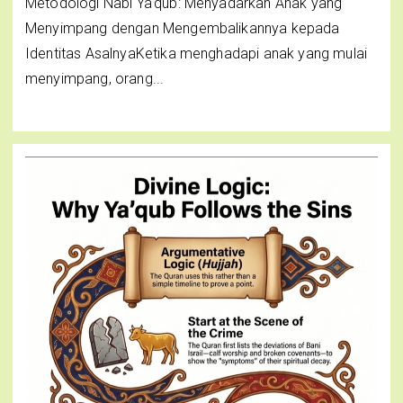
Metodologi Nabi Ya'qub: Menyadarkan Anak yang
Menyimpang dengan Mengembalikannya kepada
Identitas AsalnyaKetika menghadapi anak yang mulai
menyimpang, orang...