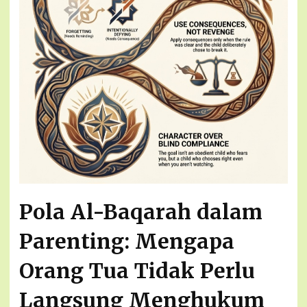
Pola Al-Baqarah dalam
Parenting: Mengapa
Orang Tua Tidak Perlu
Langsung Menghukum