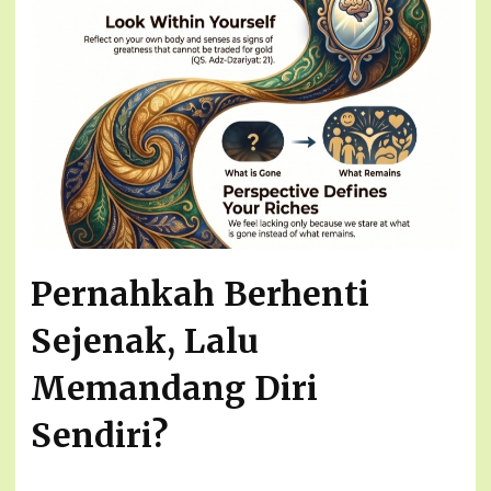
Pernahkah Berhenti
Sejenak, Lalu
Memandang Diri
Sendiri?