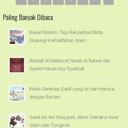
Paling Banyak Dibaca
Bukan Muslim, Tapi Rakyatnya Minta
Dinaungi Kekhalifahan Islam
Risalah Al-Matsurat Hasan Al Banna dan
Syeikh Hasan Asy-Syadzali
Kisah Generasi Salaf yang Isi Hari-Harinya
dengan Bertani
Saad bin Abi Waqqash, Aktor Interaksi Awal
Islam dan Tiongkok