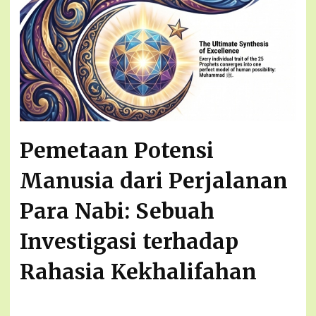
Pemetaan Potensi
Manusia dari Perjalanan
Para Nabi: Sebuah
Investigasi terhadap
Rahasia Kekhalifahan