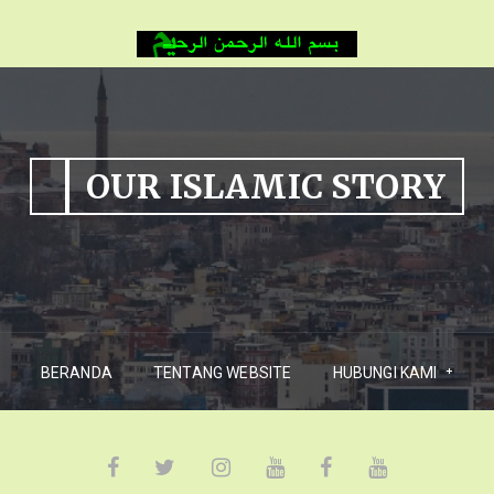
OUR ISLAMIC STORY
BERANDA
TENTANG WEBSITE
HUBUNGI KAMI