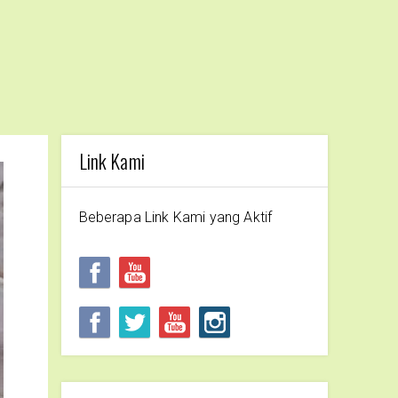
Link Kami
Beberapa Link Kami yang Aktif