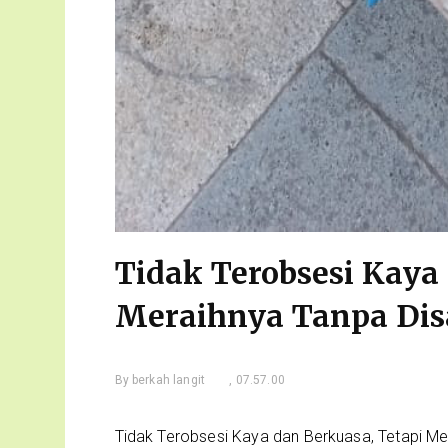
Tidak Terobsesi Kaya
Meraihnya Tanpa Dis
By
berkah langit
, 07.57.00
Tidak Terobsesi Kaya dan Berkuasa, Tetapi Me