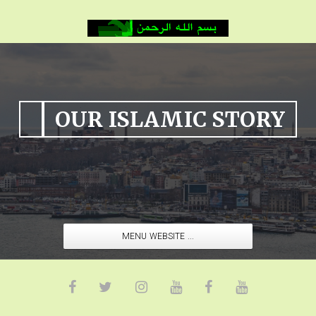
OUR ISLAMIC STORY
MENU WEBSITE ...