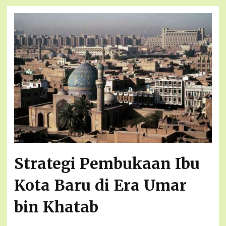
Strategi Pembukaan Ibu
Kota Baru di Era Umar
bin Khatab