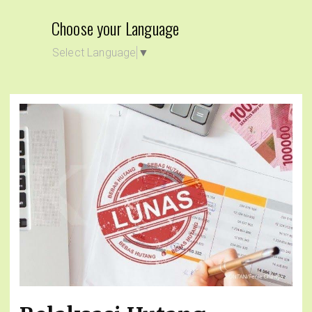
Choose your Language
Select Language
▼