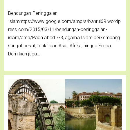
Bendungan Peninggalan
Islamhttps://www.google.com/amp/s/bahrul69.wordp
ress.com/2015/03/11/bendungan-peninggalan-
islam/amp/Pada abad 7-8, agama Islam berkembang
sangat pesat, mulai dari Asia, Afrika, hingga Eropa.
Demikian juga...