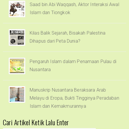
Saad bin Abi Waqqash, Aktor Interaksi Awal
Islam dan Tiongkok
Kilas Balik Sejarah, Bisakah Palestina
Dihapus dari Peta Dunia?
Pengaruh Islam dalam Penamaan Pulau di
Nusantara
Manuskrip Nusantara Beraksara Arab
Melayu di Eropa, Bukti Tingginya Peradaban
Islam dan Kemakmurannya
Cari Artikel Ketik Lalu Enter