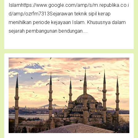
Islamhttps://www.google.com/amp/s/m.republika.co.i
d/amp/ozrfm7313Sejarawan teknik sipil kerap
menihilkan periode kejayaan Islam. Khususnya dalam
sejarah pembangunan bendungan....