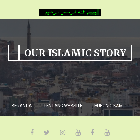
OUR ISLAMIC STORY
BERANDA
TENTANG WEBSITE
HUBUNGI KAMI