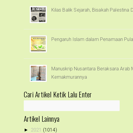
Kilas Balik Sejarah, Bisakah Palestina 
Pengaruh Islam dalam Penamaan Pula
Manuskrip Nusantara Beraksara Arab M
Kemakmurannya
Cari Artikel Ketik Lalu Enter
Artikel Lainnya
2021
(1014)
►