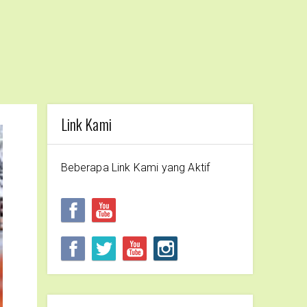
Link Kami
Beberapa Link Kami yang Aktif