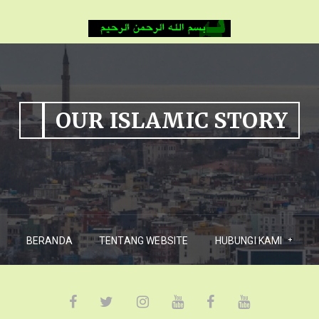
OUR ISLAMIC STORY
BERANDA
TENTANG WEBSITE
HUBUNGI KAMI