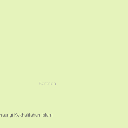
Beranda
naungi Kekhalifahan Islam