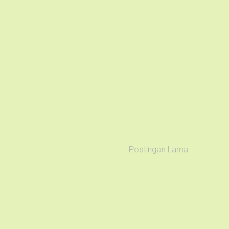
Postingan Lama