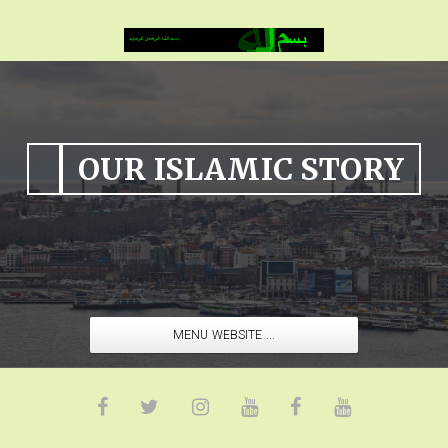
OUR ISLAMIC STORY
MENU WEBSITE ...