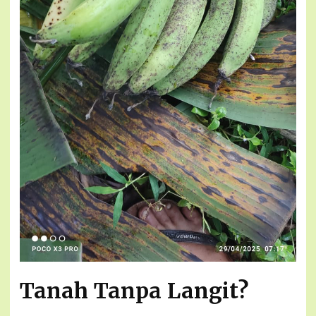
Tanah Tanpa Langit?