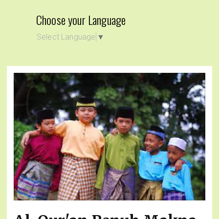
Choose your Language
Select Language
▼