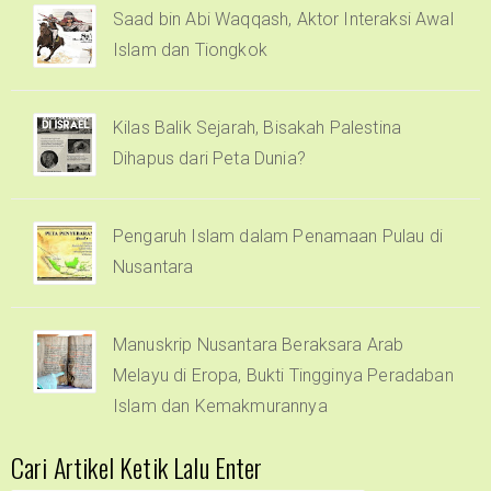
Saad bin Abi Waqqash, Aktor Interaksi Awal
Islam dan Tiongkok
Kilas Balik Sejarah, Bisakah Palestina
Dihapus dari Peta Dunia?
Pengaruh Islam dalam Penamaan Pulau di
Nusantara
Manuskrip Nusantara Beraksara Arab
Melayu di Eropa, Bukti Tingginya Peradaban
Islam dan Kemakmurannya
Cari Artikel Ketik Lalu Enter