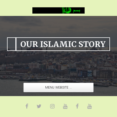
OUR ISLAMIC STORY
MENU WEBSITE ...