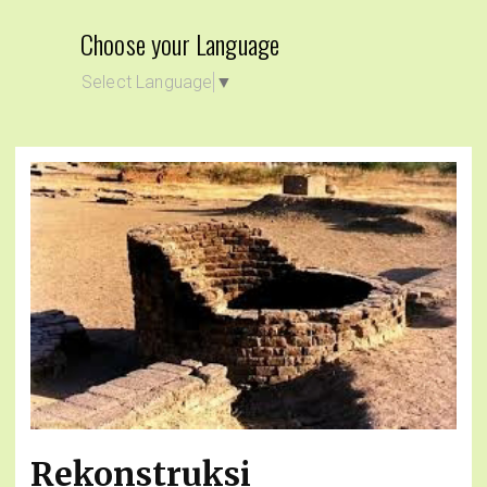
Choose your Language
Select Language
▼
Rekonstruksi