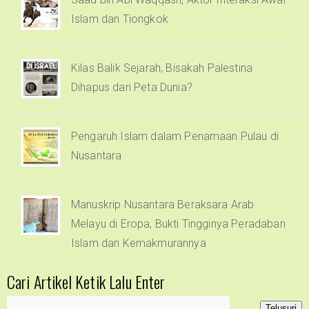
Islam dan Tiongkok
Kilas Balik Sejarah, Bisakah Palestina
Dihapus dari Peta Dunia?
Pengaruh Islam dalam Penamaan Pulau di
Nusantara
Manuskrip Nusantara Beraksara Arab
Melayu di Eropa, Bukti Tingginya Peradaban
Islam dan Kemakmurannya
Cari Artikel Ketik Lalu Enter