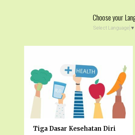
Choose your Lan
Select Language
Tiga Dasar Kesehatan Diri