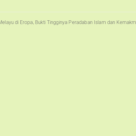
Melayu di Eropa, Bukti Tingginya Peradaban Islam dan Kemak