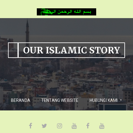
OUR ISLAMIC STORY
BERANDA
TENTANG WEBSITE
HUBUNGI KAMI