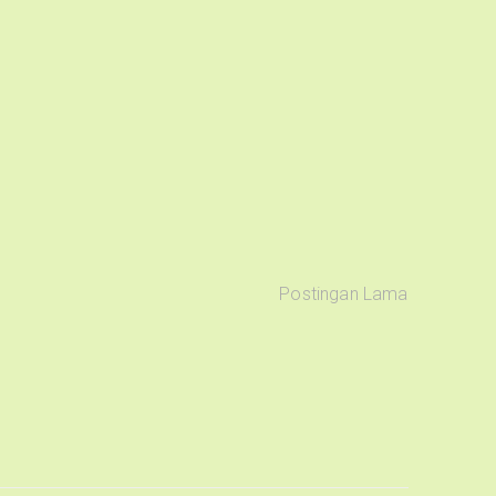
Postingan Lama