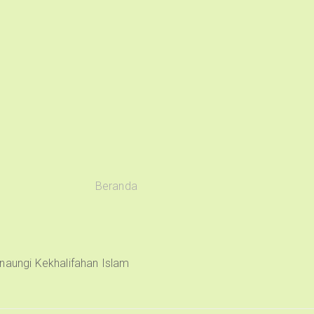
Beranda
naungi Kekhalifahan Islam