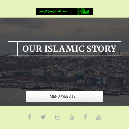
OUR ISLAMIC STORY
MENU WEBSITE ...