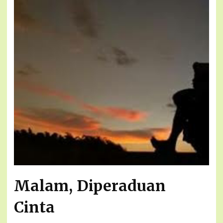
Malam, Diperaduan
Cinta