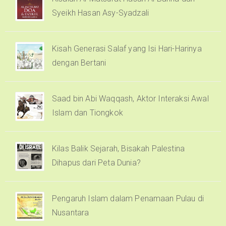
Syeikh Hasan Asy-Syadzali
Kisah Generasi Salaf yang Isi Hari-Harinya
dengan Bertani
Saad bin Abi Waqqash, Aktor Interaksi Awal
Islam dan Tiongkok
Kilas Balik Sejarah, Bisakah Palestina
Dihapus dari Peta Dunia?
Pengaruh Islam dalam Penamaan Pulau di
Nusantara