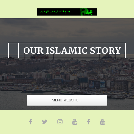
OUR ISLAMIC STORY
MENU WEBSITE ...