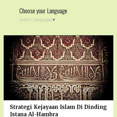
Choose your Language
Select Language
▼
Strategi Kejayaan Islam Di Dinding
Istana Al-Hambra