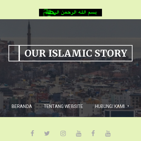
OUR ISLAMIC STORY
BERANDA
TENTANG WEBSITE
HUBUNGI KAMI