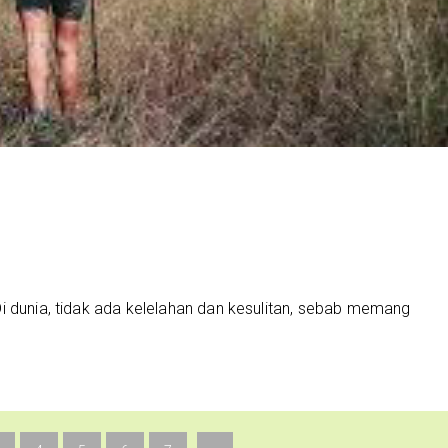
i dunia, tidak ada kelelahan dan kesulitan, sebab memang