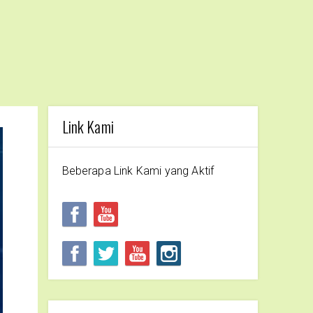
Link Kami
Beberapa Link Kami yang Aktif