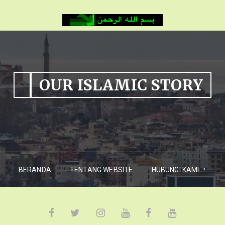
OUR ISLAMIC STORY
BERANDA
TENTANG WEBSITE
HUBUNGI KAMI