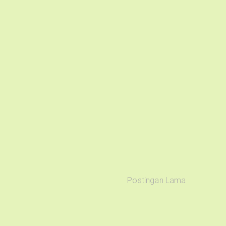
Postingan Lama