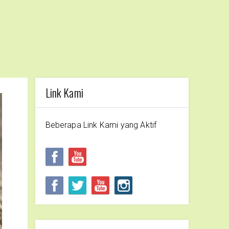
Link Kami
Beberapa Link Kami yang Aktif