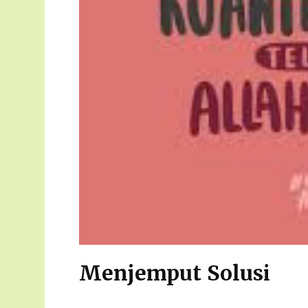
Menjemput Solusi