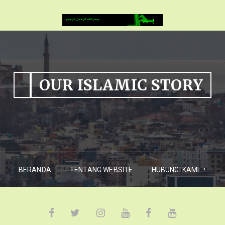
OUR ISLAMIC STORY
BERANDA
TENTANG WEBSITE
HUBUNGI KAMI