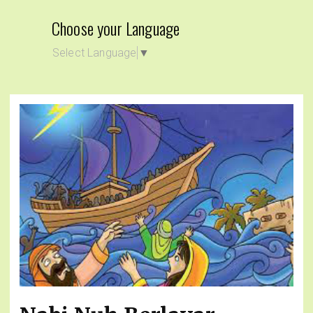
Choose your Language
Select Language
▼