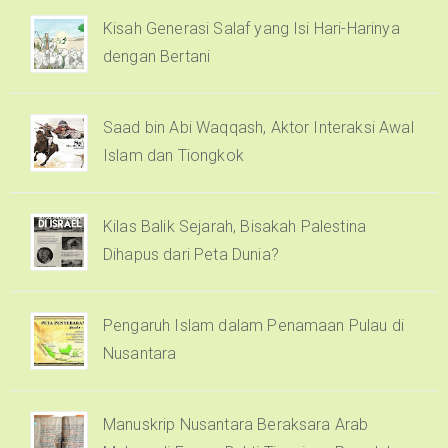
Kisah Generasi Salaf yang Isi Hari-Harinya
dengan Bertani
Saad bin Abi Waqqash, Aktor Interaksi Awal
Islam dan Tiongkok
Kilas Balik Sejarah, Bisakah Palestina
Dihapus dari Peta Dunia?
Pengaruh Islam dalam Penamaan Pulau di
Nusantara
Manuskrip Nusantara Beraksara Arab