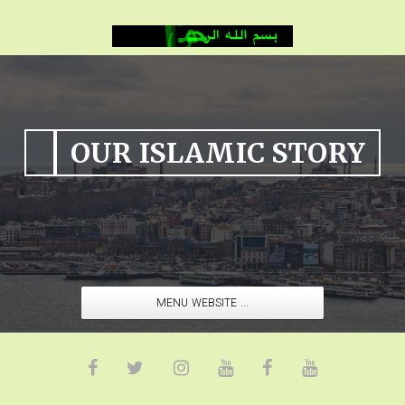
OUR ISLAMIC STORY
MENU WEBSITE ...