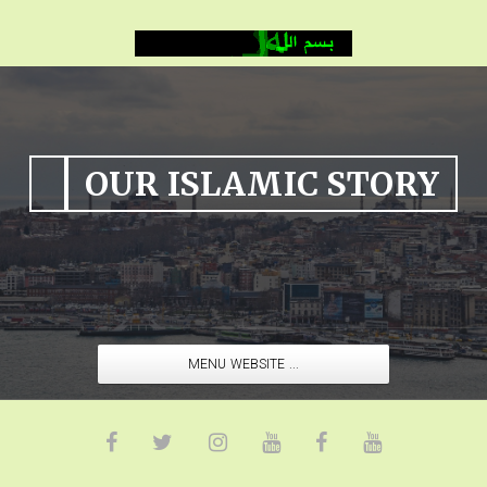
OUR ISLAMIC STORY
MENU WEBSITE ...