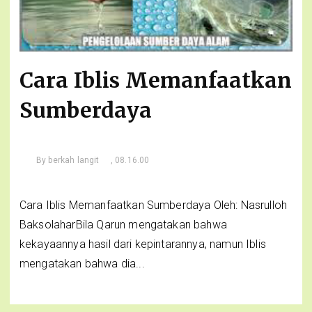
Cara Iblis Memanfaatkan
Sumberdaya
By
berkah langit
, 08.16.00
Cara Iblis Memanfaatkan Sumberdaya Oleh: Nasrulloh
BaksolaharBila Qarun mengatakan bahwa
kekayaannya hasil dari kepintarannya, namun Iblis
mengatakan bahwa dia...