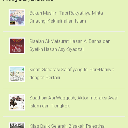
Bukan Muslim, Tapi Rakyatnya Minta
Dinaungi Kekhalifahan Islam
Risalah Al-Matsurat Hasan Al Banna dan
Syeikh Hasan Asy-Syadzali
Kisah Generasi Salaf yang Isi Hari-Harinya
dengan Bertani
Saad bin Abi Waqqash, Aktor Interaksi Awal
Islam dan Tiongkok
Kilas Balik Sejarah, Bisakah Palestina