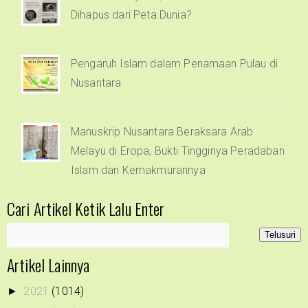
Dihapus dari Peta Dunia?
Pengaruh Islam dalam Penamaan Pulau di
Nusantara
Manuskrip Nusantara Beraksara Arab
Melayu di Eropa, Bukti Tingginya Peradaban
Islam dan Kemakmurannya
Cari Artikel Ketik Lalu Enter
Artikel Lainnya
2021
(1014)
►