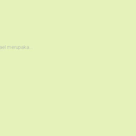
el merupaka...