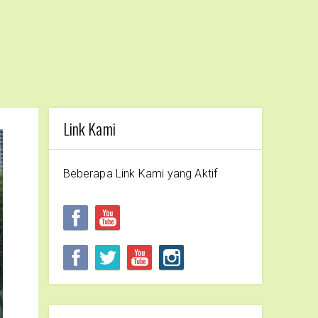
Link Kami
Beberapa Link Kami yang Aktif