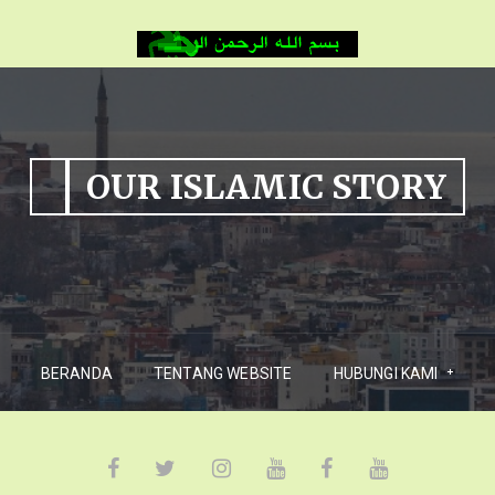
OUR ISLAMIC STORY
BERANDA
TENTANG WEBSITE
HUBUNGI KAMI