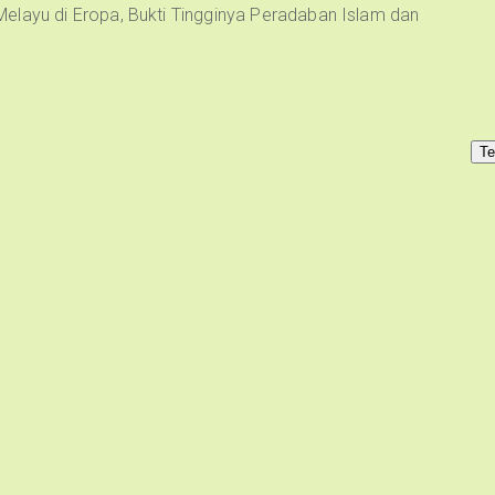
elayu di Eropa, Bukti Tingginya Peradaban Islam dan