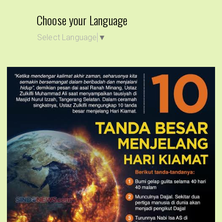
Choose your Language
Select Language
▼