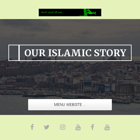
OUR ISLAMIC STORY
MENU WEBSITE ...