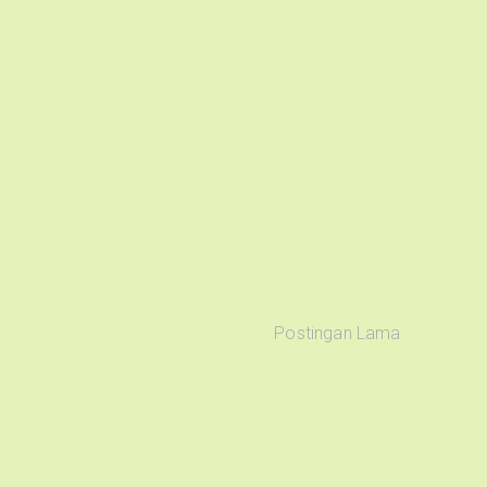
Postingan Lama