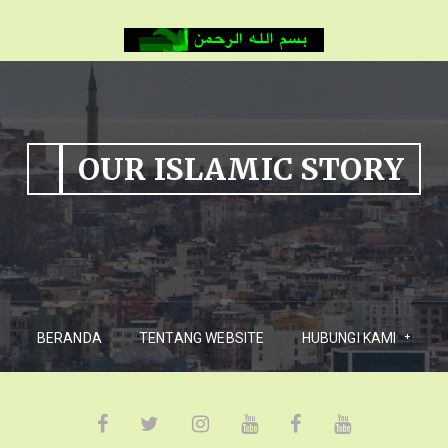
OUR ISLAMIC STORY
BERANDA
TENTANG WEBSITE
HUBUNGI KAMI