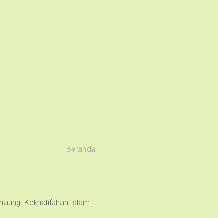
Beranda
naungi Kekhalifahan Islam