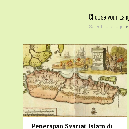
Choose your Lan
Select Language
Penerapan Syariat Islam di