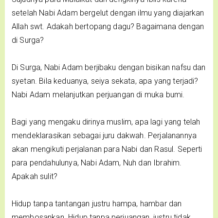
setelah Nabi Adam bergelut dengan ilmu yang diajarkan
Allah swt. Adakah bertopang dagu? Bagaimana dengan
di Surga?
Di Surga, Nabi Adam berjibaku dengan bisikan nafsu dan
syetan. Bila keduanya, seiya sekata, apa yang terjadi?
Nabi Adam melanjutkan perjuangan di muka bumi.
Bagi yang mengaku dirinya muslim, apa lagi yang telah
mendeklarasikan sebagai juru dakwah. Perjalanannya
akan mengikuti perjalanan para Nabi dan Rasul. Seperti
para pendahulunya, Nabi Adam, Nuh dan Ibrahim.
Apakah sulit?
Hidup tanpa tantangan justru hampa, hambar dan
membosankan. Hidup tanpa perjuangan, justru tidak