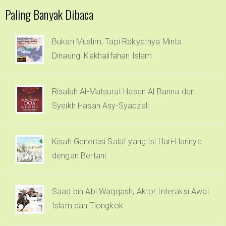
Paling Banyak Dibaca
Bukan Muslim, Tapi Rakyatnya Minta
Dinaungi Kekhalifahan Islam
Risalah Al-Matsurat Hasan Al Banna dan
Syeikh Hasan Asy-Syadzali
Kisah Generasi Salaf yang Isi Hari-Harinya
dengan Bertani
Saad bin Abi Waqqash, Aktor Interaksi Awal
Islam dan Tiongkok