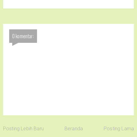
0 komentar:
Posting Lebih Baru
Beranda
Posting Lama