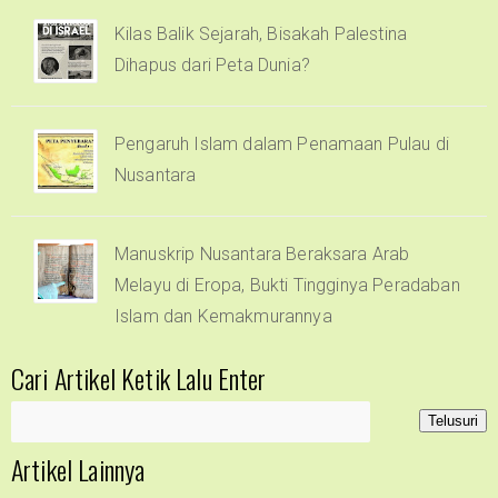
Kilas Balik Sejarah, Bisakah Palestina
Dihapus dari Peta Dunia?
Pengaruh Islam dalam Penamaan Pulau di
Nusantara
Manuskrip Nusantara Beraksara Arab
Melayu di Eropa, Bukti Tingginya Peradaban
Islam dan Kemakmurannya
Cari Artikel Ketik Lalu Enter
Artikel Lainnya