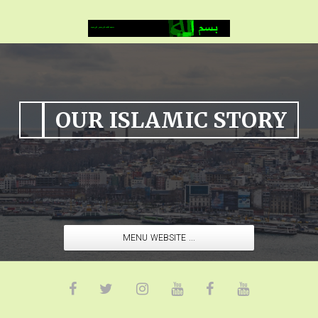
OUR ISLAMIC STORY
MENU WEBSITE ...