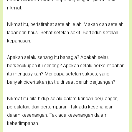
nikmat.
Nikmat itu, beristirahat setelah lelah. Makan dan setelah
lapar dan haus. Sehat setelah sakit. Berteduh setelah
kepanasan.
Apakah selalu senang itu bahagia? Apakah selalu
berkecukupan itu senang? Apakah selalu berkelimpahan
itu mengasyikan? Mengapa setelah sukses, yang
banyak diceritakan justru di saat penuh perjuangan?
Nikmat itu bila hidup selalu dalam kancah perjuangan,
pergulatan, dan pertempuran. Tak ada kesenangan
dalam kesenangan. Tak ada kesenangan dalam
keberlimpahan.