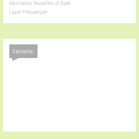
Mentalitas Munafikin di Balik
Layar Perjuangan
0 komentar: