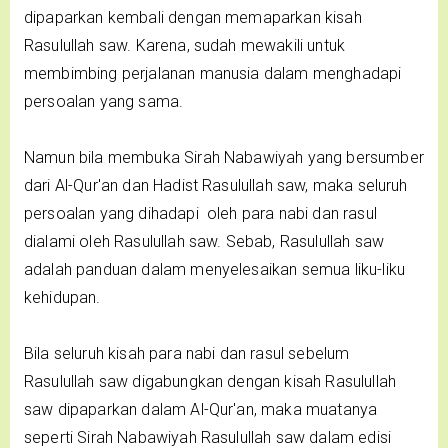
dipaparkan kembali dengan memaparkan kisah
Rasulullah saw. Karena, sudah mewakili untuk
membimbing perjalanan manusia dalam menghadapi
persoalan yang sama.
Namun bila membuka Sirah Nabawiyah yang bersumber
dari Al-Qur'an dan Hadist Rasulullah saw, maka seluruh
persoalan yang dihadapi oleh para nabi dan rasul
dialami oleh Rasulullah saw. Sebab, Rasulullah saw
adalah panduan dalam menyelesaikan semua liku-liku
kehidupan.
Bila seluruh kisah para nabi dan rasul sebelum
Rasulullah saw digabungkan dengan kisah Rasulullah
saw dipaparkan dalam Al-Qur'an, maka muatanya
seperti Sirah Nabawiyah Rasulullah saw dalam edisi