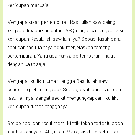
kehidupan manusia.
Mengapa kisah pertempuran Rasulullah saw paling
lengkap dipaparkan dalam Al-Qur'an, dibandingkan sisi
kehidupan Rasulullah saw lainnya? Sebab, Kisah para
nabi dan rasul lainnya tidak menjelaskan tentang
pertempuran. Yang ada hanya pertempuran Thalut
dengan Jalut saja.
Mengapa liku-liku rumah tangga Rasulullah saw
cenderung lebih lengkap? Sebab, kisah para nabi dan
rasul lainnya, sangat sedikit mengungkapkan liku-liku
kehidupan rumah tangganya.
Setiap nabi dan rasul memiliki titik tekan tertentu pada
kisah-kisahnya di Al-Qur'an. Maka, kisah tersebut tak