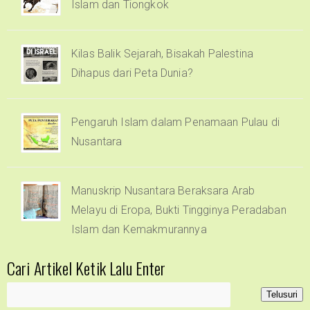
Islam dan Tiongkok
Kilas Balik Sejarah, Bisakah Palestina
Dihapus dari Peta Dunia?
Pengaruh Islam dalam Penamaan Pulau di
Nusantara
Manuskrip Nusantara Beraksara Arab
Melayu di Eropa, Bukti Tingginya Peradaban
Islam dan Kemakmurannya
Cari Artikel Ketik Lalu Enter