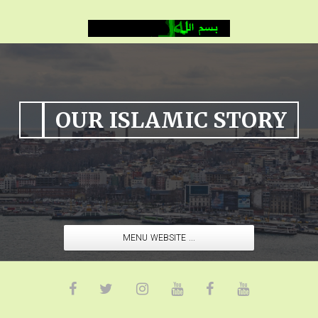
OUR ISLAMIC STORY
MENU WEBSITE ...