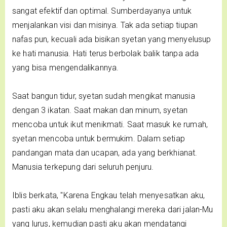
sangat efektif dan optimal. Sumberdayanya untuk
menjalankan visi dan misinya. Tak ada setiap tiupan
nafas pun, kecuali ada bisikan syetan yang menyelusup
ke hati manusia. Hati terus berbolak balik tanpa ada
yang bisa mengendalikannya.
Saat bangun tidur, syetan sudah mengikat manusia
dengan 3 ikatan. Saat makan dan minum, syetan
mencoba untuk ikut menikmati. Saat masuk ke rumah,
syetan mencoba untuk bermukim. Dalam setiap
pandangan mata dan ucapan, ada yang berkhianat.
Manusia terkepung dari seluruh penjuru.
Iblis berkata, "Karena Engkau telah menyesatkan aku,
pasti aku akan selalu menghalangi mereka dari jalan-Mu
yang lurus, kemudian pasti aku akan mendatangi