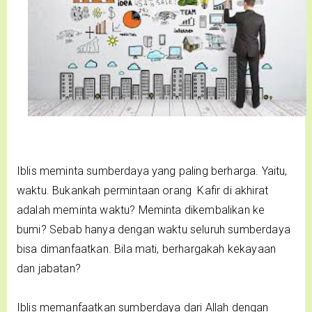
Iblis meminta sumberdaya yang paling berharga. Yaitu,
waktu. Bukankah permintaan orang Kafir di akhirat
adalah meminta waktu? Meminta dikembalikan ke
bumi? Sebab hanya dengan waktu seluruh sumberdaya
bisa dimanfaatkan. Bila mati, berhargakah kekayaan
dan jabatan?
Iblis memanfaatkan sumberdaya dari Allah dengan