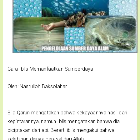
Cara Iblis Memanfaatkan Sumberdaya
Oleh: Nasrulloh Baksolahar
Bila Qarun mengatakan bahwa kekayaannya hasil dari
kepintarannya, namun Iblis mengatakan bahwa dia
diciptakan dari api. Berarti iblis mengakui bahwa
kelebihan dirinya berasal dari Allah.