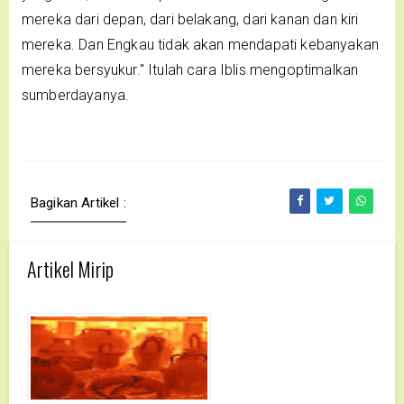
mereka dari depan, dari belakang, dari kanan dan kiri
mereka. Dan Engkau tidak akan mendapati kebanyakan
mereka bersyukur." Itulah cara Iblis mengoptimalkan
sumberdayanya.
Bagikan Artikel :
Artikel Mirip