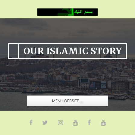
OUR ISLAMIC STORY
MENU WEBSITE ...