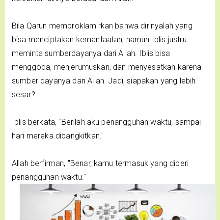
Bila Qarun memproklamirkan bahwa dirinyalah yang
bisa menciptakan kemanfaatan, namun Iblis justru
meminta sumberdayanya dari Allah. Iblis bisa
menggoda, menjerumuskan, dan menyesatkan karena
sumber dayanya dari Allah. Jadi, siapakah yang lebih
sesar?
Iblis berkata, "Berilah aku penangguhan waktu, sampai
hari mereka dibangkitkan."
Allah berfirman, "Benar, kamu termasuk yang diberi
penangguhan waktu."