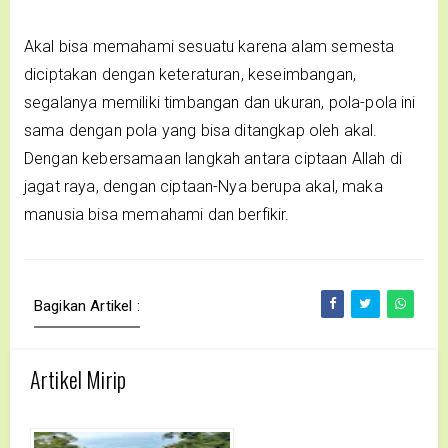
Akal bisa memahami sesuatu karena alam semesta
diciptakan dengan keteraturan, keseimbangan,
segalanya memiliki timbangan dan ukuran, pola-pola ini
sama dengan pola yang bisa ditangkap oleh akal.
Dengan kebersamaan langkah antara ciptaan Allah di
jagat raya, dengan ciptaan-Nya berupa akal, maka
manusia bisa memahami dan berfikir.
Bagikan Artikel :
Artikel Mirip