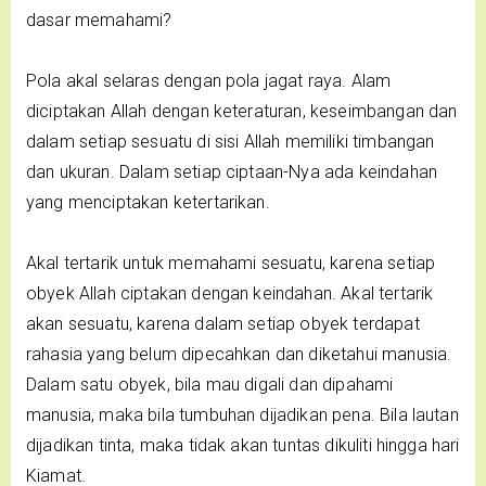
dasar memahami?
Pola akal selaras dengan pola jagat raya. Alam
diciptakan Allah dengan keteraturan, keseimbangan dan
dalam setiap sesuatu di sisi Allah memiliki timbangan
dan ukuran. Dalam setiap ciptaan-Nya ada keindahan
yang menciptakan ketertarikan.
Akal tertarik untuk memahami sesuatu, karena setiap
obyek Allah ciptakan dengan keindahan. Akal tertarik
akan sesuatu, karena dalam setiap obyek terdapat
rahasia yang belum dipecahkan dan diketahui manusia.
Dalam satu obyek, bila mau digali dan dipahami
manusia, maka bila tumbuhan dijadikan pena. Bila lautan
dijadikan tinta, maka tidak akan tuntas dikuliti hingga hari
Kiamat.