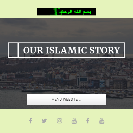
OUR ISLAMIC STORY
MENU WEBSITE ...