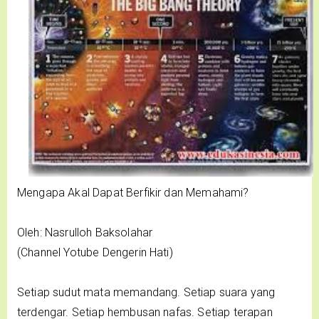
Mengapa Akal Dapat Berfikir dan Memahami?
Oleh: Nasrulloh Baksolahar
(Channel Yotube Dengerin Hati)
Setiap sudut mata memandang. Setiap suara yang
terdengar. Setiap hembusan nafas. Setiap terapan