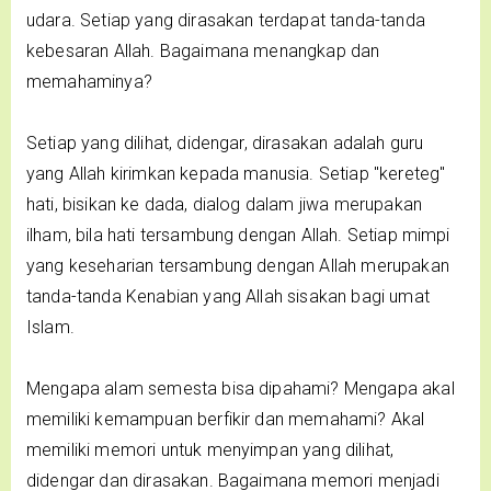
udara. Setiap yang dirasakan terdapat tanda-tanda
kebesaran Allah. Bagaimana menangkap dan
memahaminya?
Setiap yang dilihat, didengar, dirasakan adalah guru
yang Allah kirimkan kepada manusia. Setiap "kereteg"
hati, bisikan ke dada, dialog dalam jiwa merupakan
ilham, bila hati tersambung dengan Allah. Setiap mimpi
yang keseharian tersambung dengan Allah merupakan
tanda-tanda Kenabian yang Allah sisakan bagi umat
Islam.
Mengapa alam semesta bisa dipahami? Mengapa akal
memiliki kemampuan berfikir dan memahami? Akal
memiliki memori untuk menyimpan yang dilihat,
didengar dan dirasakan. Bagaimana memori menjadi