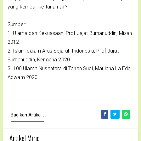
yang kembali ke tanah air?
Sumber:
1. Ulama dan Kekuasaan, Prof Jajat Burhanuddin, Mizan
2012
2. Islam dalam Arus Sejarah Indonesia, Prof Jajat
Burhanuddin, Kencana 2020
3. 100 Ulama Nusantara di Tanah Suci, Maulana La Eda,
Aqwam 2020
Bagikan Artikel :
Artikel Mirip