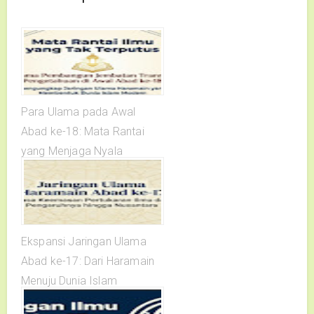
Para Ulama pada Awal
Abad ke-18: Mata Rantai
yang Menjaga Nyala
Keilmuan
Ekspansi Jaringan Ulama
Abad ke-17: Dari Haramain
Menuju Dunia Islam