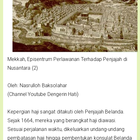
Mekkah, Episentrum Perlawanan Terhadap Penjajah di
Nusantara (2)
Oleh: Nasrulloh Baksolahar
(Channel Youtube Dengerin Hati)
Kepergian haji sangat ditakuti oleh Penjajah Belanda.
Sejak 1664, mereka yang berangkat haji diawasi.
Sesuai perjalanan waktu, dikeluarkan undang-undang
pembatasan haji hingga pembentukan konsulat Belanda