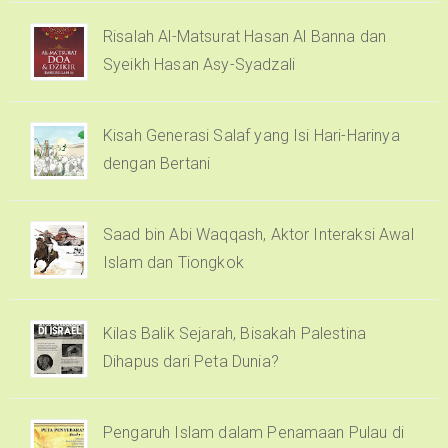
Risalah Al-Matsurat Hasan Al Banna dan
Syeikh Hasan Asy-Syadzali
Kisah Generasi Salaf yang Isi Hari-Harinya
dengan Bertani
Saad bin Abi Waqqash, Aktor Interaksi Awal
Islam dan Tiongkok
Kilas Balik Sejarah, Bisakah Palestina
Dihapus dari Peta Dunia?
Pengaruh Islam dalam Penamaan Pulau di