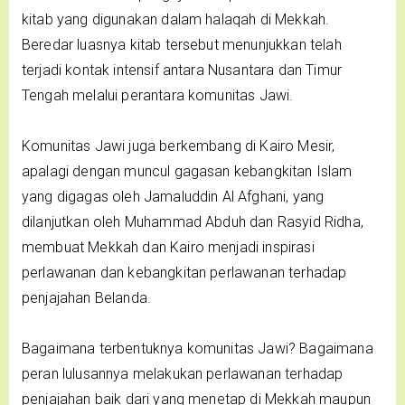
kitab yang digunakan dalam halaqah di Mekkah.
Beredar luasnya kitab tersebut menunjukkan telah
terjadi kontak intensif antara Nusantara dan Timur
Tengah melalui perantara komunitas Jawi.
Komunitas Jawi juga berkembang di Kairo Mesir,
apalagi dengan muncul gagasan kebangkitan Islam
yang digagas oleh Jamaluddin Al Afghani, yang
dilanjutkan oleh Muhammad Abduh dan Rasyid Ridha,
membuat Mekkah dan Kairo menjadi inspirasi
perlawanan dan kebangkitan perlawanan terhadap
penjajahan Belanda.
Bagaimana terbentuknya komunitas Jawi? Bagaimana
peran lulusannya melakukan perlawanan terhadap
penjajahan baik dari yang menetap di Mekkah maupun