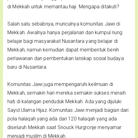
di Mekkah untuk memantau haji. Mengapa ditakuti?
Salah satu sebabnya, munculnya komunitas Jawi di
Mekkah. Awalnya hanya perjalanan dan kumpul riung
belajar bagi masyarakat Nusantara yang belajar di
Mekkah, namun kemudian dapat membentuk benih
perlawanan dan pembentukan lanskap sosial budaya
baru di Nusantara.
Komunitas Jawi juga mempengaruhi keilmuan di
Mekkah, semakin hari mereka semakin sukses meraih
hati di kalangan penduduk Mekkah. Ada yang dijuluki
Sayid Ulama Hijaz. Komunitas Jawi menjadi bagian dari
pola halaqah yang ada dari 120 halaqah yang ada
diseluruh Mekkah saat Snouck Hurgronje menyamar
menjadi muslim di Mekkah.