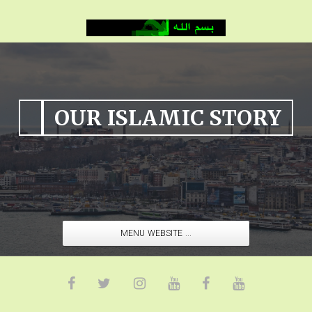
OUR ISLAMIC STORY
MENU WEBSITE ...