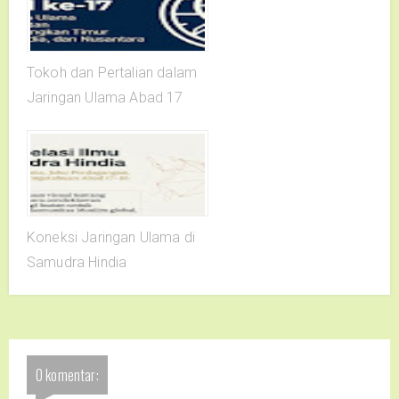
Tokoh dan Pertalian dalam
Jaringan Ulama Abad 17
Koneksi Jaringan Ulama di
Samudra Hindia
0 komentar: