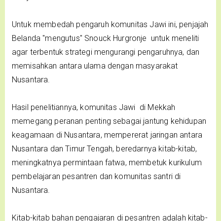
Untuk membedah pengaruh komunitas Jawi ini, penjajah
Belanda "mengutus" Snouck Hurgronje untuk meneliti
agar terbentuk strategi mengurangi pengaruhnya, dan
memisahkan antara ulama dengan masyarakat
Nusantara.
Hasil penelitiannya, komunitas Jawi di Mekkah
memegang peranan penting sebagai jantung kehidupan
keagamaan di Nusantara, mempererat jaringan antara
Nusantara dan Timur Tengah, beredarnya kitab-kitab,
meningkatnya permintaan fatwa, membetuk kurikulum
pembelajaran pesantren dan komunitas santri di
Nusantara.
Kitab-kitab bahan pengajaran di pesantren adalah kitab-