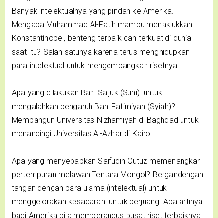
Banyak intelektualnya yang pindah ke Amerika.
Mengapa Muhammad Al-Fatih mampu menaklukkan
Konstantinopel, benteng terbaik dan terkuat di dunia
saat itu? Salah satunya karena terus menghidupkan
para intelektual untuk mengembangkan risetnya.
Apa yang dilakukan Bani Saljuk (Suni) untuk
mengalahkan pengaruh Bani Fatimiyah (Syiah)?
Membangun Universitas Nizhamiyah di Baghdad untuk
menandingi Universitas Al-Azhar di Kairo.
Apa yang menyebabkan Saifudin Qutuz memenangkan
pertempuran melawan Tentara Mongol? Bergandengan
tangan dengan para ulama (intelektual) untuk
menggelorakan kesadaran untuk berjuang. Apa artinya
bagi Amerika bila memberangus pusat riset terbaiknya