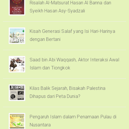
Risalah Al-Matsurat Hasan Al Banna dan
Syeikh Hasan Asy-Syadzali
Kisah Generasi Salaf yang Isi Hari-Harinya
dengan Bertani
Saad bin Abi Waqqash, Aktor Interaksi Awal
Islam dan Tiongkok
Kilas Balik Sejarah, Bisakah Palestina
Dihapus dari Peta Dunia?
Pengaruh Islam dalam Penamaan Pulau di
Nusantara