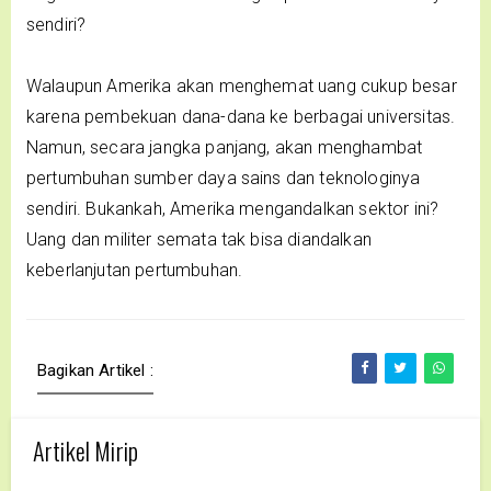
sendiri?
Walaupun Amerika akan menghemat uang cukup besar
karena pembekuan dana-dana ke berbagai universitas.
Namun, secara jangka panjang, akan menghambat
pertumbuhan sumber daya sains dan teknologinya
sendiri. Bukankah, Amerika mengandalkan sektor ini?
Uang dan militer semata tak bisa diandalkan
keberlanjutan pertumbuhan.
Bagikan Artikel :
Artikel Mirip