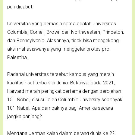
pun dicabut.
Universitas yang bernasib sama adalah Universitas
Columbia, Cornell, Brown dan Northwestern, Princeton,
dan Pennsylvania. Alasannya, tidak bisa mengekang
aksi mahasiswanya yang menggelar protes pro-
Palestina.
Padahal universitas tersebut kampus yang meraih
kualitas riset terbaik di dunia. Buktinya, pada 2021,
Harvard meraih peringkat pertama dengan perolehan
151 Nobel, disusul oleh Columbia University sebanyak
101 Nabel. Apa dampaknya bagi Amerika secara
jangka panjang?
Mengapa Jerman kalah dalam perang dunia ke 2?