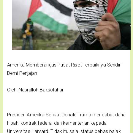
Amerika Memberangus Pusat Riset Terbaiknya Sendiri
Demi Penjajah
Oleh: Nasrulloh Baksolahar
Presiden Amerika Serikat Donald Trump mencabut dana
hibah, kontrak federal dan kementerian kepada
Universitas Harvard. Tidak itu saja, status bebas pajak