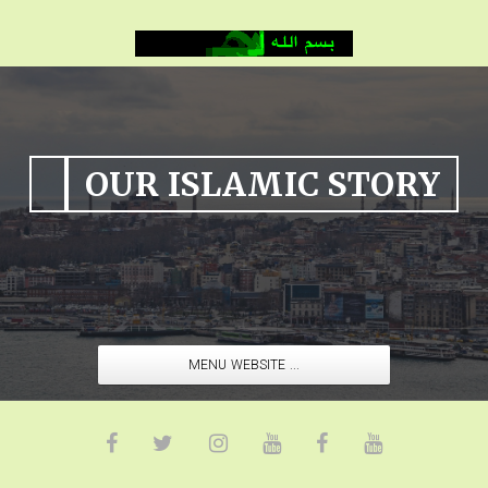
OUR ISLAMIC STORY
MENU WEBSITE ...