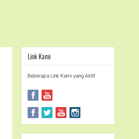
Link Kami
Beberapa Link Kami yang Aktif