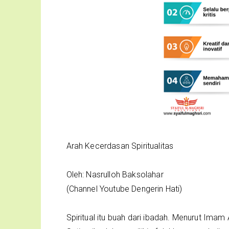
Arah Kecerdasan Spiritualitas
Oleh: Nasrulloh Baksolahar
(Channel Youtube Dengerin Hati)
Spiritual itu buah dari ibadah. Menurut Imam