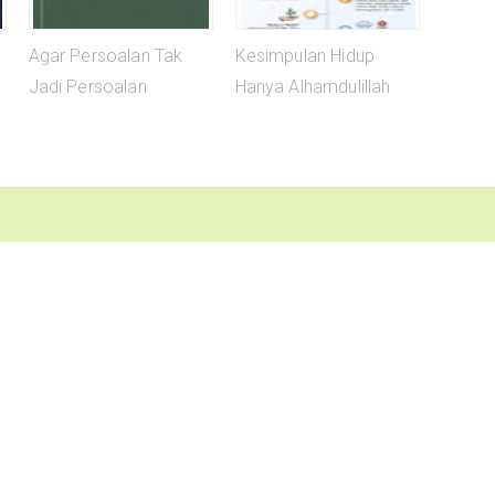
Agar Persoalan Tak
Kesimpulan Hidup
Jadi Persoalan
Hanya Alhamdulillah