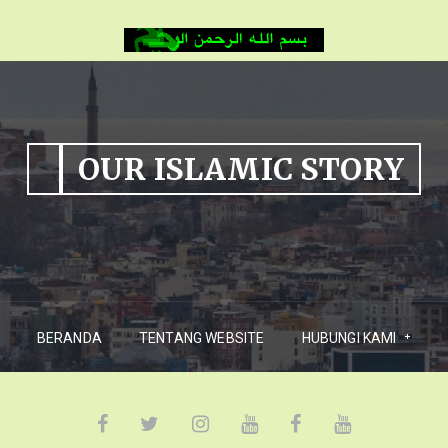
OUR ISLAMIC STORY
BERANDA
TENTANG WEBSITE
HUBUNGI KAMI