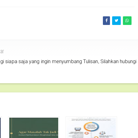
har
siapa saja yang ingin menyumbang Tulisan, Silahkan hubungi