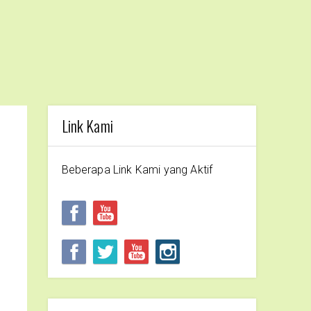
Link Kami
Beberapa Link Kami yang Aktif