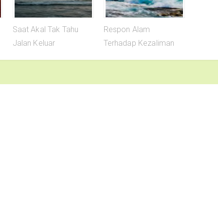
Saat Akal Tak Tahu
Respon Alam
Jalan Keluar
Terhadap Kezaliman