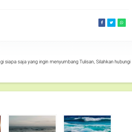
siapa saja yang ingin menyumbang Tulisan, Silahkan hubungi