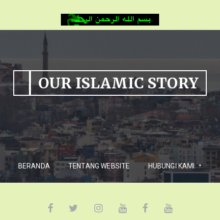
OUR ISLAMIC STORY
BERANDA
TENTANG WEBSITE
HUBUNGI KAMI