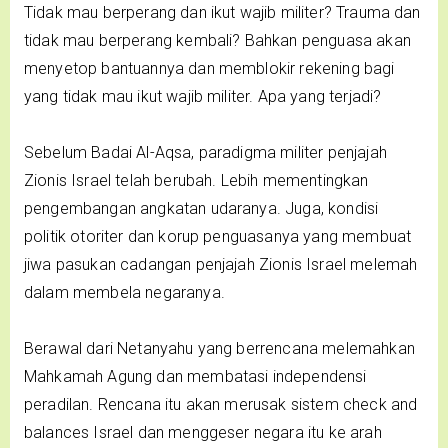
Tidak mau berperang dan ikut wajib militer? Trauma dan
tidak mau berperang kembali? Bahkan penguasa akan
menyetop bantuannya dan memblokir rekening bagi
yang tidak mau ikut wajib militer. Apa yang terjadi?
Sebelum Badai Al-Aqsa, paradigma militer penjajah
Zionis Israel telah berubah. Lebih mementingkan
pengembangan angkatan udaranya. Juga, kondisi
politik otoriter dan korup penguasanya yang membuat
jiwa pasukan cadangan penjajah Zionis Israel melemah
dalam membela negaranya.
Berawal dari Netanyahu yang berrencana melemahkan
Mahkamah Agung dan membatasi independensi
peradilan. Rencana itu akan merusak sistem check and
balances Israel dan menggeser negara itu ke arah