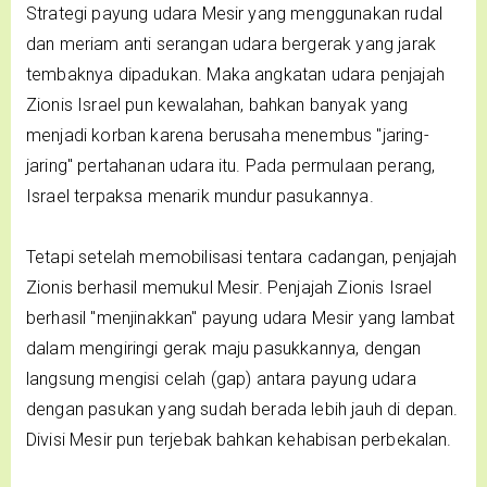
Strategi payung udara Mesir yang menggunakan rudal
dan meriam anti serangan udara bergerak yang jarak
tembaknya dipadukan. Maka angkatan udara penjajah
Zionis Israel pun kewalahan, bahkan banyak yang
menjadi korban karena berusaha menembus "jaring-
jaring" pertahanan udara itu. Pada permulaan perang,
Israel terpaksa menarik mundur pasukannya.
Tetapi setelah memobilisasi tentara cadangan, penjajah
Zionis berhasil memukul Mesir. Penjajah Zionis Israel
berhasil "menjinakkan" payung udara Mesir yang lambat
dalam mengiringi gerak maju pasukkannya, dengan
langsung mengisi celah (gap) antara payung udara
dengan pasukan yang sudah berada lebih jauh di depan.
Divisi Mesir pun terjebak bahkan kehabisan perbekalan.