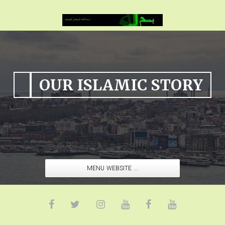
OUR ISLAMIC STORY
MENU WEBSITE ...