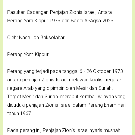
Pasukan Cadangan Penjajah Zionis Israel, Antara
Perang Yam Kippur 1973 dan Badai Al-Aqsa 2023
Oleh: Nasrulloh Baksolahar
Perang Yom Kippur
Perang yang terjadi pada tanggal 6 - 26 Oktober 1973
antara penjajah Zionis Israel melawan koalisi negara-
negara Arab yang dipimpin oleh Mesir dan Suriah.
Target Mesir dan Suriah merebut kembali wilayah yang
diduduki penjajah Zionis Israel dalam Perang Enam Hari
tahun 1967.
Pada perang ini, Penjajah Zionis Israel nyaris musnah.