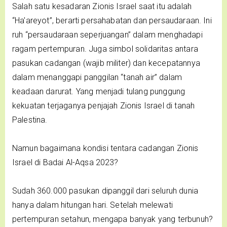
Salah satu kesadaran Zionis Israel saat itu adalah
“Ha'areyot”, berarti persahabatan dan persaudaraan. Ini
ruh “persaudaraan seperjuangan” dalam menghadapi
ragam pertempuran. Juga simbol solidaritas antara
pasukan cadangan (wajib militer) dan kecepatannya
dalam menanggapi panggilan “tanah air” dalam
keadaan darurat. Yang menjadi tulang punggung
kekuatan terjaganya penjajah Zionis Israel di tanah
Palestina.
Namun bagaimana kondisi tentara cadangan Zionis
Israel di Badai Al-Aqsa 2023?
Sudah 360.000 pasukan dipanggil dari seluruh dunia
hanya dalam hitungan hari. Setelah melewati
pertempuran setahun, mengapa banyak yang terbunuh?