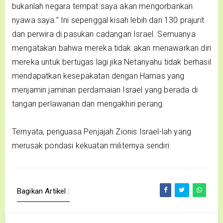
bukanlah negara tempat saya akan mengorbankan
nyawa saya.” Ini sepenggal kisah lebih dari 130 prajurit
dan perwira di pasukan cadangan Israel. Semuanya
mengatakan bahwa mereka tidak akan menawarkan diri
mereka untuk bertugas lagi jika Netanyahu tidak berhasil
mendapatkan kesepakatan dengan Hamas yang
menjamin jaminan perdamaian Israel yang berada di
tangan perlawanan dan mengakhiri perang.
Ternyata, penguasa Penjajah Zionis Israel-lah yang
merusak pondasi kekuatan militernya sendiri.
Bagikan Artikel :