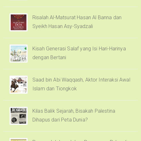
Risalah Al-Matsurat Hasan Al Banna dan
Syeikh Hasan Asy-Syadzali
Kisah Generasi Salaf yang Isi Hari-Harinya
dengan Bertani
Saad bin Abi Waqqash, Aktor Interaksi Awal
Islam dan Tiongkok
Kilas Balik Sejarah, Bisakah Palestina
Dihapus dari Peta Dunia?