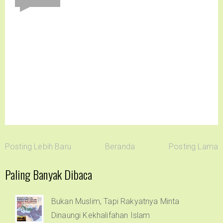
Posting Lebih Baru
Beranda
Posting Lama
Paling Banyak Dibaca
Bukan Muslim, Tapi Rakyatnya Minta
Dinaungi Kekhalifahan Islam