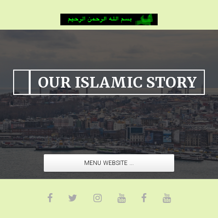
OUR ISLAMIC STORY
MENU WEBSITE ...