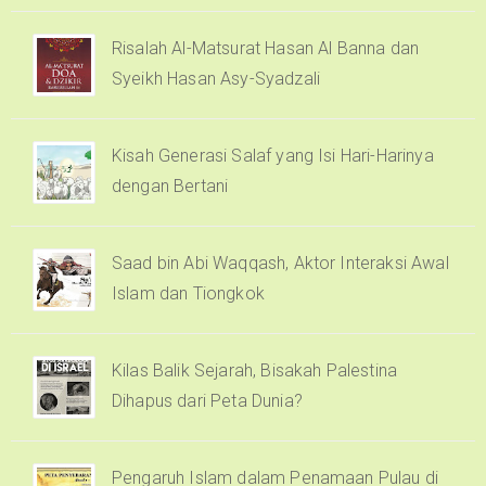
Risalah Al-Matsurat Hasan Al Banna dan
Syeikh Hasan Asy-Syadzali
Kisah Generasi Salaf yang Isi Hari-Harinya
dengan Bertani
Saad bin Abi Waqqash, Aktor Interaksi Awal
Islam dan Tiongkok
Kilas Balik Sejarah, Bisakah Palestina
Dihapus dari Peta Dunia?
Pengaruh Islam dalam Penamaan Pulau di