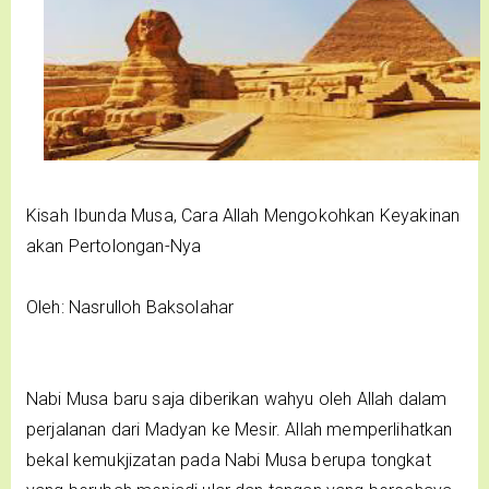
Kisah Ibunda Musa, Cara Allah Mengokohkan Keyakinan
akan Pertolongan-Nya
Oleh: Nasrulloh Baksolahar
Nabi Musa baru saja diberikan wahyu oleh Allah dalam
perjalanan dari Madyan ke Mesir. Allah memperlihatkan
bekal kemukjizatan pada Nabi Musa berupa tongkat