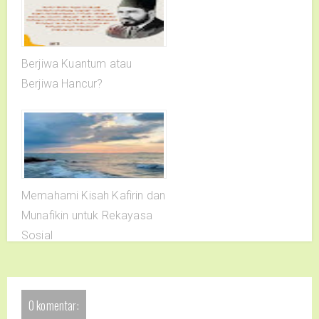
Berjiwa Kuantum atau
Berjiwa Hancur?
Memahami Kisah Kafirin dan
Munafikin untuk Rekayasa
Sosial
0 komentar: