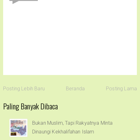
Posting Lebih Baru
Beranda
Posting Lama
Paling Banyak Dibaca
Bukan Muslim, Tapi Rakyatnya Minta
Dinaungi Kekhalifahan Islam