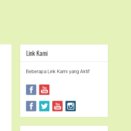
Link Kami
Beberapa Link Kami yang Aktif