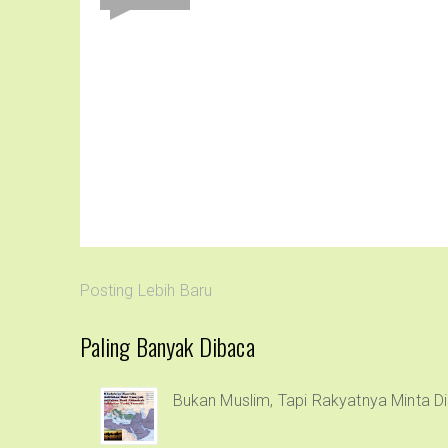
Posting Lebih Baru
Paling Banyak Dibaca
Bukan Muslim, Tapi Rakyatnya Minta Di