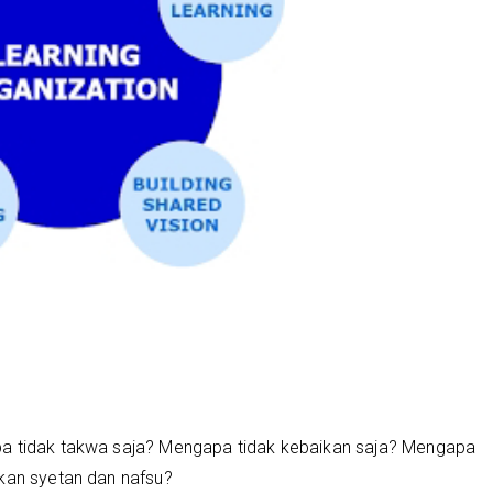
pa tidak takwa saja? Mengapa tidak kebaikan saja? Mengapa
ikan syetan dan nafsu?