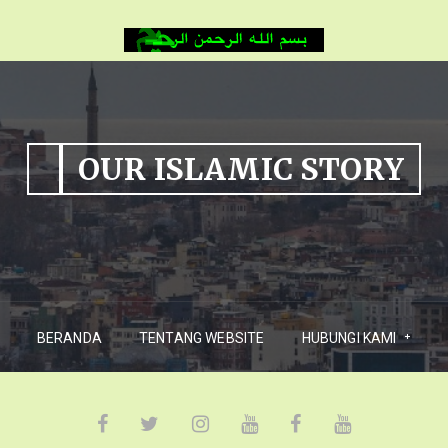
OUR ISLAMIC STORY
BERANDA
TENTANG WEBSITE
HUBUNGI KAMI