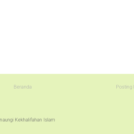
Beranda
Posting
naungi Kekhalifahan Islam