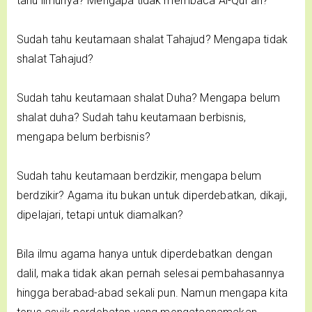
tahu ilmunya? Mengapa tidak membaca Al-Qur'an?
Sudah tahu keutamaan shalat Tahajud? Mengapa tidak
shalat Tahajud?
Sudah tahu keutamaan shalat Duha? Mengapa belum
shalat duha? Sudah tahu keutamaan berbisnis,
mengapa belum berbisnis?
Sudah tahu keutamaan berdzikir, mengapa belum
berdzikir? Agama itu bukan untuk diperdebatkan, dikaji,
dipelajari, tetapi untuk diamalkan?
Bila ilmu agama hanya untuk diperdebatkan dengan
dalil, maka tidak akan pernah selesai pembahasannya
hingga berabad-abad sekali pun. Namun mengapa kita