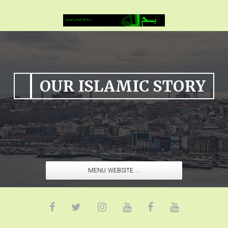
OUR ISLAMIC STORY
MENU WEBSITE ...