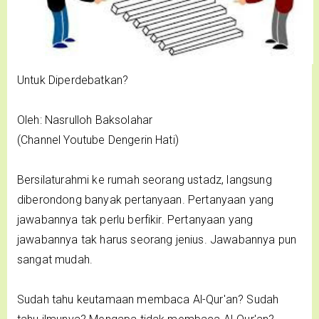
Untuk Diperdebatkan?
Oleh: Nasrulloh Baksolahar
(Channel Youtube Dengerin Hati)
Bersilaturahmi ke rumah seorang ustadz, langsung
diberondong banyak pertanyaan. Pertanyaan yang
jawabannya tak perlu berfikir. Pertanyaan yang
jawabannya tak harus seorang jenius. Jawabannya pun
sangat mudah.
Sudah tahu keutamaan membaca Al-Qur'an? Sudah