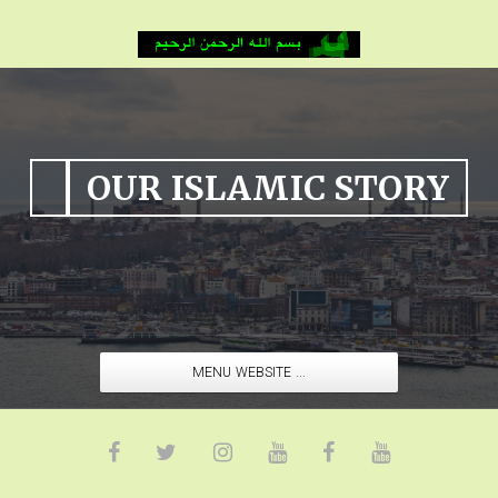
OUR ISLAMIC STORY
MENU WEBSITE ...