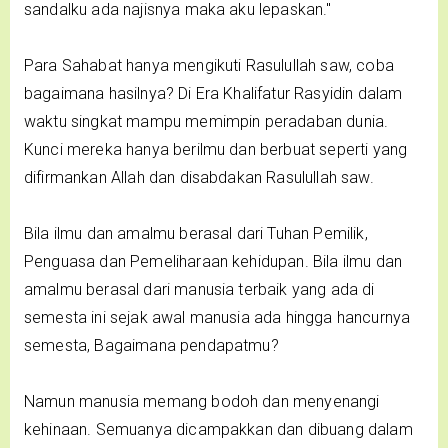
sandalku ada najisnya maka aku lepaskan."
Para Sahabat hanya mengikuti Rasulullah saw, coba
bagaimana hasilnya? Di Era Khalifatur Rasyidin dalam
waktu singkat mampu memimpin peradaban dunia.
Kunci mereka hanya berilmu dan berbuat seperti yang
difirmankan Allah dan disabdakan Rasulullah saw.
Bila ilmu dan amalmu berasal dari Tuhan Pemilik,
Penguasa dan Pemeliharaan kehidupan. Bila ilmu dan
amalmu berasal dari manusia terbaik yang ada di
semesta ini sejak awal manusia ada hingga hancurnya
semesta, Bagaimana pendapatmu?
Namun manusia memang bodoh dan menyenangi
kehinaan. Semuanya dicampakkan dan dibuang dalam