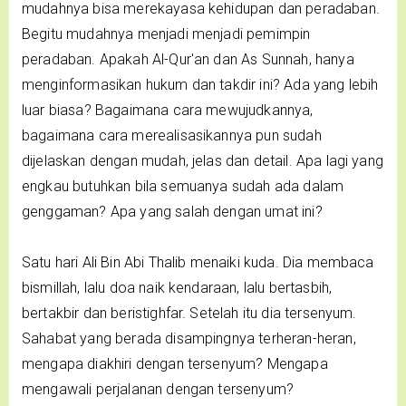
mudahnya bisa merekayasa kehidupan dan peradaban.
Begitu mudahnya menjadi menjadi pemimpin
peradaban. Apakah Al-Qur'an dan As Sunnah, hanya
menginformasikan hukum dan takdir ini? Ada yang lebih
luar biasa? Bagaimana cara mewujudkannya,
bagaimana cara merealisasikannya pun sudah
dijelaskan dengan mudah, jelas dan detail. Apa lagi yang
engkau butuhkan bila semuanya sudah ada dalam
genggaman? Apa yang salah dengan umat ini?
Satu hari Ali Bin Abi Thalib menaiki kuda. Dia membaca
bismillah, lalu doa naik kendaraan, lalu bertasbih,
bertakbir dan beristighfar. Setelah itu dia tersenyum.
Sahabat yang berada disampingnya terheran-heran,
mengapa diakhiri dengan tersenyum? Mengapa
mengawali perjalanan dengan tersenyum?