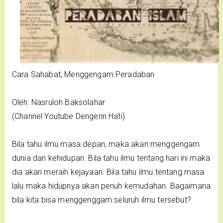
Cara Sahabat, Menggengam Peradaban
Oleh: Nasruloh Baksolahar
(Channel Youtube Dengerin Hati)
Bila tahu ilmu masa depan, maka akan menggengam
dunia dan kehidupan. Bila tahu ilmu tentang hari ini maka
dia akan meraih kejayaan. Bila tahu ilmu tentang masa
lalu maka hidupnya akan penuh kemudahan. Bagaimana
bila kita bisa menggenggam seluruh ilmu tersebut?