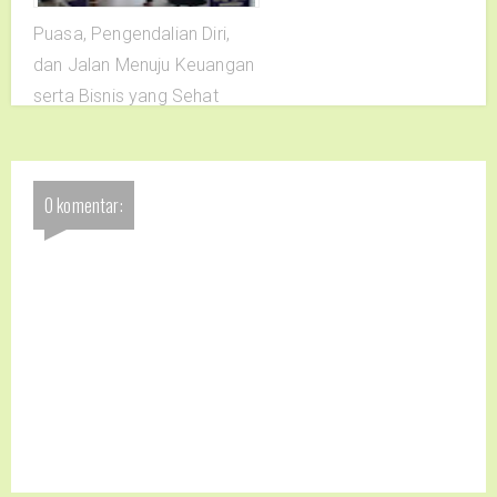
Puasa, Pengendalian Diri,
dan Jalan Menuju Keuangan
serta Bisnis yang Sehat
0 komentar: