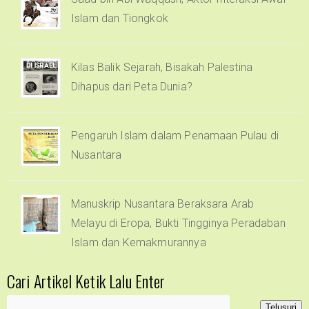
Islam dan Tiongkok
Kilas Balik Sejarah, Bisakah Palestina
Dihapus dari Peta Dunia?
Pengaruh Islam dalam Penamaan Pulau di
Nusantara
Manuskrip Nusantara Beraksara Arab
Melayu di Eropa, Bukti Tingginya Peradaban
Islam dan Kemakmurannya
Cari Artikel Ketik Lalu Enter