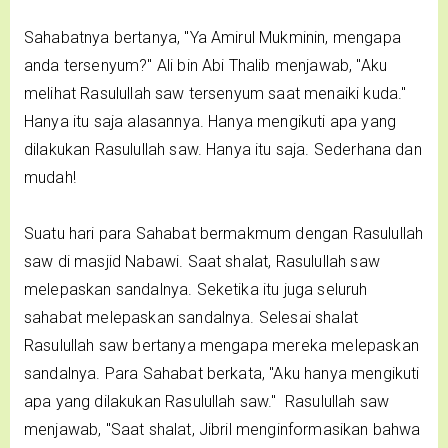
Sahabatnya bertanya, "Ya Amirul Mukminin, mengapa
anda tersenyum?" Ali bin Abi Thalib menjawab, "Aku
melihat Rasulullah saw tersenyum saat menaiki kuda."
Hanya itu saja alasannya. Hanya mengikuti apa yang
dilakukan Rasulullah saw. Hanya itu saja. Sederhana dan
mudah!
Suatu hari para Sahabat bermakmum dengan Rasulullah
saw di masjid Nabawi. Saat shalat, Rasulullah saw
melepaskan sandalnya. Seketika itu juga seluruh
sahabat melepaskan sandalnya. Selesai shalat
Rasulullah saw bertanya mengapa mereka melepaskan
sandalnya. Para Sahabat berkata, "Aku hanya mengikuti
apa yang dilakukan Rasulullah saw." Rasulullah saw
menjawab, "Saat shalat, Jibril menginformasikan bahwa