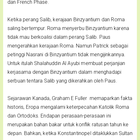
dan French Phase.
Ketika perang Salib, kerajaan Binzyantium dan Roma
saling bertempur. Roma menyerbu Binzyantium karena
tidak mau berkoalisi dalam perang Salib. Paus
mengerahkan kerajaan Roma. Namun Patrick sebagai
petinggi Nasrani di Binzyantium tidak mengijinkannya.
Untuk itulah Shalahuddin Al Ayubi membuat perjanjian
kerjasama dengan Binzyantium dalam menghadapi
serbuan tentara Salib yang dikerahkan oleh Paus.
Sejarawan Kanada, Graham E Fuller memaparkan fakta
historis, Eropa mengalami keterpecahan Katolik Roma
dan Ortodoks. Endapan perasaan-perasaan ini
merupakan bahan bakar untuk konflik ratusan tahun ke
depan. Bahkan, ketika Konstantinopel ditaklukkan Sultan