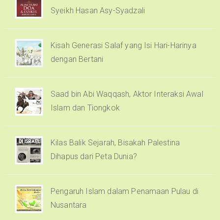
Syeikh Hasan Asy-Syadzali
Kisah Generasi Salaf yang Isi Hari-Harinya
dengan Bertani
Saad bin Abi Waqqash, Aktor Interaksi Awal
Islam dan Tiongkok
Kilas Balik Sejarah, Bisakah Palestina
Dihapus dari Peta Dunia?
Pengaruh Islam dalam Penamaan Pulau di
Nusantara