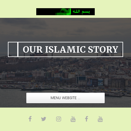
OUR ISLAMIC STORY
MENU WEBSITE ...