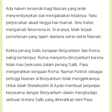
Ada hukum tersendiri bagi Nasrani yang telah
menyembunyikan dan mengabaikan kitabnya. Yaitu
perpecahan abadi hingga hari Kiamat. Ibnu Katsir,
mengamati fenomena ini. Di eranya, telah terjadi
perseteruan yang tajam diantara sekte-sekte Nasrani.
Ketika perang Salib, kerajaan Binzyantium dan Roma
saling bertempur. Roma menyerbu Binzyantium karena
tidak mau berkoalisi dalam perang Salib. Paus
mengerahkan kerajaan Roma. Namun Patrick sebagai
petinggi Nasrani di Binzyantium tidak mengijinkannya.
Untuk itulah Shalahuddin Al Ayubi membuat perjanjian
kerjasama dengan Binzyantium dalam menghadapi
serbuan tentara Salib yang dikerahkan oleh Paus.