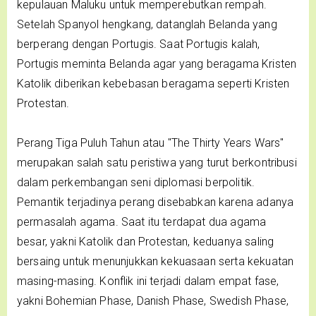
kepulauan Maluku untuk memperebutkan rempah.
Setelah Spanyol hengkang, datanglah Belanda yang
berperang dengan Portugis. Saat Portugis kalah,
Portugis meminta Belanda agar yang beragama Kristen
Katolik diberikan kebebasan beragama seperti Kristen
Protestan.
Perang Tiga Puluh Tahun atau "The Thirty Years Wars"
merupakan salah satu peristiwa yang turut berkontribusi
dalam perkembangan seni diplomasi berpolitik.
Pemantik terjadinya perang disebabkan karena adanya
permasalah agama. Saat itu terdapat dua agama
besar, yakni Katolik dan Protestan, keduanya saling
bersaing untuk menunjukkan kekuasaan serta kekuatan
masing-masing. Konflik ini terjadi dalam empat fase,
yakni Bohemian Phase, Danish Phase, Swedish Phase,