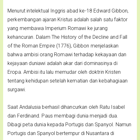
Menurut intelektual Inggris abad ke-18 Edward Gibbon,
perkembangan ajaran Kristus adalah salah satu faktor
yang membawa Imperium Romawi ke jurang
kehancuran. Dalam The History of the Decline and Fall
of the Roman Empire (1776), Gibbon menjelaskan
bahwa ambisi orang Romawi terhadap kekayaan dan
kejayaan duniawi adalah akar dari dominasinya di
Eropa. Ambisi itu lalu memudar oleh doktrin Kristen
tentang kehidupan setelah kematian dan kebahagiaan
surgawi.
Saat Andalusia berhasil dihancurkan oleh Ratu Isabel
dan Ferdinand. Paus membagi dunia menjadi dua.
Dibagi peta dunia kepada Portugis dan Spanyol. Namun
Portugis dan Spanyol bertempur di Nusantara di