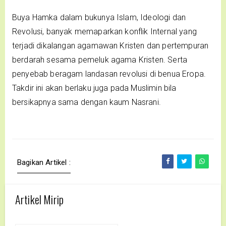
Buya Hamka dalam bukunya Islam, Ideologi dan
Revolusi, banyak memaparkan konflik Internal yang
terjadi dikalangan agamawan Kristen dan pertempuran
berdarah sesama pemeluk agama Kristen. Serta
penyebab beragam landasan revolusi di benua Eropa.
Takdir ini akan berlaku juga pada Muslimin bila
bersikapnya sama dengan kaum Nasrani.
Bagikan Artikel :
Artikel Mirip