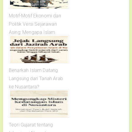
Motif-Motif Ekonomi dan
Politik Versi Sejarawan
Asing: Mengapa Islam
Diterima di Nusantara?
Benarkah Islam Datang
Langsung dari Tanah Arab
ke Nusantara?
Teori Gujarat tentang