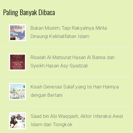
Paling Banyak Dibaca
Bukan Muslim, Tapi Rakyatnya Minta
Dinaungi Kekhalifahan Islam
Risalah Al-Matsurat Hasan Al Banna dan
Syeikh Hasan Asy-Syadzali
Kisah Generasi Salaf yang Isi Hari-Harinya
dengan Bertani
Saad bin Abi Waqqash, Aktor Interaksi Awal
Islam dan Tiongkok