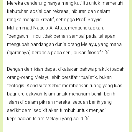
Mereka cenderung hanya mengikuti itu untuk memenuhi
kebutuhan sosial dan rekreasi, hiburan dan dalam
rangka menjadi kreatif, sehingga Prof. Sayyid
Muhammad Naquib Al-Attas, mengungkapkan,
“pengaruh Hindu tidak pernah sampai pada tahapan
mengubah pandangan dunia orang Melayu, yang mana
(ajarannya) berbasis pada seni, bukan filosofi”.[5]
Dengan demikian dapat dikatakan bahwa praktik ibadah
orang-orang Melayu lebih bersifat ritualistik, bukan
teologis. Kondisi tersebut memberikan ruang yang luas
bagi juru dakwah Islam untuk menanam benih-benih
Islam di dalam pikiran mereka, sebuah benih yang
sedikit demi sedikit akan tumbuh untuk menjadi
kepribadian Islam Melayu yang solid.[6]