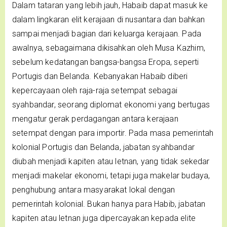
Dalam tataran yang lebih jauh, Habaib dapat masuk ke
dalam lingkaran elit kerajaan di nusantara dan bahkan
sampai menjadi bagian dari keluarga kerajaan. Pada
awalnya, sebagaimana dikisahkan oleh Musa Kazhim,
sebelum kedatangan bangsa-bangsa Eropa, seperti
Portugis dan Belanda. Kebanyakan Habaib diberi
kepercayaan oleh raja-raja setempat sebagai
syahbandar, seorang diplomat ekonomi yang bertugas
mengatur gerak perdagangan antara kerajaan
setempat dengan para importir. Pada masa pemerintah
kolonial Portugis dan Belanda, jabatan syahbandar
diubah menjadi kapiten atau letnan, yang tidak sekedar
menjadi makelar ekonomi, tetapi juga makelar budaya,
penghubung antara masyarakat lokal dengan
pemerintah kolonial. Bukan hanya para Habib, jabatan
kapiten atau letnan juga dipercayakan kepada elite