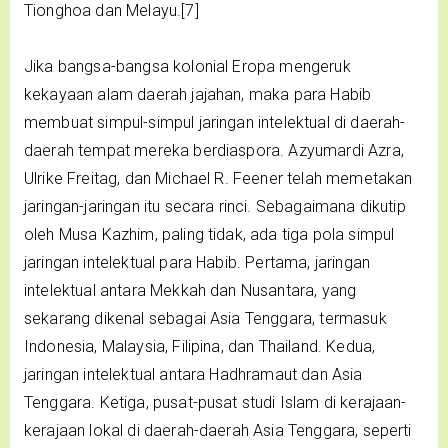
Tionghoa dan Melayu.[7]
Jika bangsa-bangsa kolonial Eropa mengeruk
kekayaan alam daerah jajahan, maka para Habib
membuat simpul-simpul jaringan intelektual di daerah-
daerah tempat mereka berdiaspora. Azyumardi Azra,
Ulrike Freitag, dan Michael R. Feener telah memetakan
jaringan-jaringan itu secara rinci. Sebagaimana dikutip
oleh Musa Kazhim, paling tidak, ada tiga pola simpul
jaringan intelektual para Habib. Pertama, jaringan
intelektual antara Mekkah dan Nusantara, yang
sekarang dikenal sebagai Asia Tenggara, termasuk
Indonesia, Malaysia, Filipina, dan Thailand. Kedua,
jaringan intelektual antara Hadhramaut dan Asia
Tenggara. Ketiga, pusat-pusat studi Islam di kerajaan-
kerajaan lokal di daerah-daerah Asia Tenggara, seperti