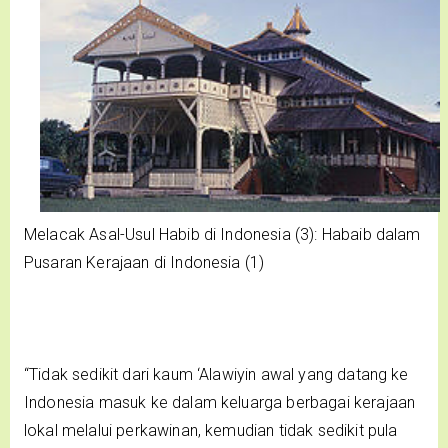
Melacak Asal-Usul Habib di Indonesia (3): Habaib dalam
Pusaran Kerajaan di Indonesia (1)
“Tidak sedikit dari kaum ‘Alawiyin awal yang datang ke
Indonesia masuk ke dalam keluarga berbagai kerajaan
lokal melalui perkawinan, kemudian tidak sedikit pula