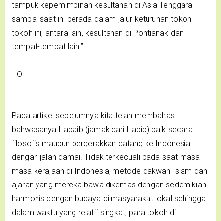
tampuk kepemimpinan kesultanan di Asia Tenggara
sampai saat ini berada dalam jalur keturunan tokoh-
tokoh ini, antara lain, kesultanan di Pontianak dan
tempat-tempat lain.”
–O–
Pada artikel sebelumnya kita telah membahas
bahwasanya Habaib (jamak dari Habib) baik secara
filosofis maupun pergerakkan datang ke Indonesia
dengan jalan damai. Tidak terkecuali pada saat masa-
masa kerajaan di Indonesia, metode dakwah Islam dan
ajaran yang mereka bawa dikemas dengan sedemikian
harmonis dengan budaya di masyarakat lokal sehingga
dalam waktu yang relatif singkat, para tokoh di