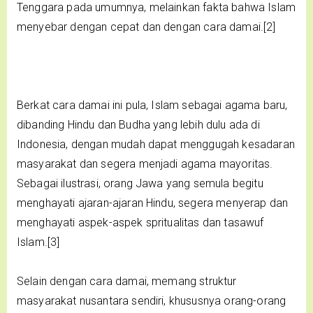
Tenggara pada umumnya, melainkan fakta bahwa Islam
menyebar dengan cepat dan dengan cara damai.[2]
Berkat cara damai ini pula, Islam sebagai agama baru,
dibanding Hindu dan Budha yang lebih dulu ada di
Indonesia, dengan mudah dapat menggugah kesadaran
masyarakat dan segera menjadi agama mayoritas.
Sebagai ilustrasi, orang Jawa yang semula begitu
menghayati ajaran-ajaran Hindu, segera menyerap dan
menghayati aspek-aspek spritualitas dan tasawuf
Islam.[3]
Selain dengan cara damai, memang struktur
masyarakat nusantara sendiri, khususnya orang-orang