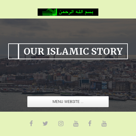
OUR ISLAMIC STORY
MENU WEBSITE ...