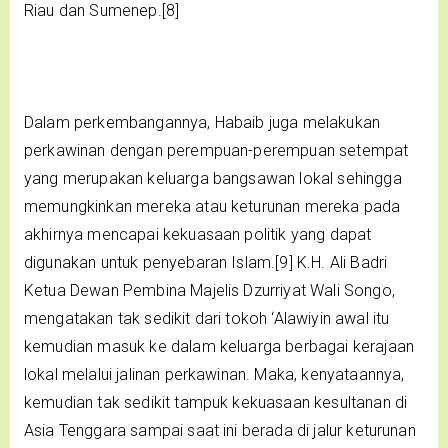
Riau dan Sumenep.[8]
Dalam perkembangannya, Habaib juga melakukan
perkawinan dengan perempuan-perempuan setempat
yang merupakan keluarga bangsawan lokal sehingga
memungkinkan mereka atau keturunan mereka pada
akhirnya mencapai kekuasaan politik yang dapat
digunakan untuk penyebaran Islam.[9] K.H. Ali Badri
Ketua Dewan Pembina Majelis Dzurriyat Wali Songo,
mengatakan tak sedikit dari tokoh ‘Alawiyin awal itu
kemudian masuk ke dalam keluarga berbagai kerajaan
lokal melalui jalinan perkawinan. Maka, kenyataannya,
kemudian tak sedikit tampuk kekuasaan kesultanan di
Asia Tenggara sampai saat ini berada di jalur keturunan