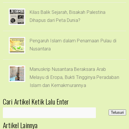
Kilas Balik Sejarah, Bisakah Palestina
Dihapus dari Peta Dunia?
Pengaruh Islam dalam Penamaan Pulau di
Nusantara
Manuskrip Nusantara Beraksara Arab
Melayu di Eropa, Bukti Tingginya Peradaban
Islam dan Kemakmurannya
Cari Artikel Ketik Lalu Enter
Artikel Lainnya