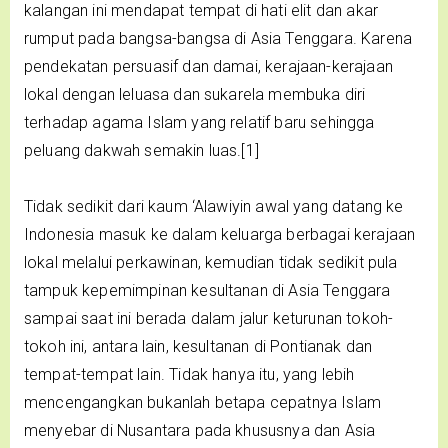
kalangan ini mendapat tempat di hati elit dan akar
rumput pada bangsa-bangsa di Asia Tenggara. Karena
pendekatan persuasif dan damai, kerajaan-kerajaan
lokal dengan leluasa dan sukarela membuka diri
terhadap agama Islam yang relatif baru sehingga
peluang dakwah semakin luas.[1]
Tidak sedikit dari kaum ‘Alawiyin awal yang datang ke
Indonesia masuk ke dalam keluarga berbagai kerajaan
lokal melalui perkawinan, kemudian tidak sedikit pula
tampuk kepemimpinan kesultanan di Asia Tenggara
sampai saat ini berada dalam jalur keturunan tokoh-
tokoh ini, antara lain, kesultanan di Pontianak dan
tempat-tempat lain. Tidak hanya itu, yang lebih
mencengangkan bukanlah betapa cepatnya Islam
menyebar di Nusantara pada khususnya dan Asia