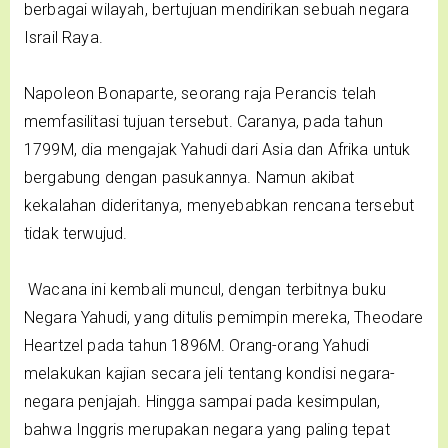
berbagai wilayah, bertujuan mendirikan sebuah negara
Israil Raya.
Napoleon Bonaparte, seorang raja Perancis telah
memfasilitasi tujuan tersebut. Caranya, pada tahun
1799M, dia mengajak Yahudi dari Asia dan Afrika untuk
bergabung dengan pasukannya. Namun akibat
kekalahan dideritanya, menyebabkan rencana tersebut
tidak terwujud.
Wacana ini kembali muncul, dengan terbitnya buku
Negara Yahudi, yang ditulis pemimpin mereka, Theodare
Heartzel pada tahun 1896M. Orang-orang Yahudi
melakukan kajian secara jeli tentang kondisi negara-
negara penjajah. Hingga sampai pada kesimpulan,
bahwa Inggris merupakan negara yang paling tepat