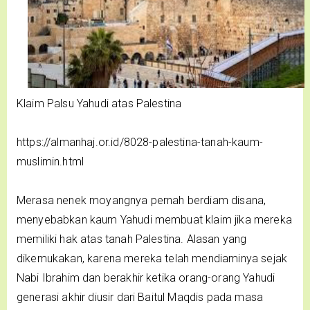
Klaim Palsu Yahudi atas Palestina
https://almanhaj.or.id/8028-palestina-tanah-kaum-
muslimin.html
Merasa nenek moyangnya pernah berdiam disana,
menyebabkan kaum Yahudi membuat klaim jika mereka
memiliki hak atas tanah Palestina. Alasan yang
dikemukakan, karena mereka telah mendiaminya sejak
Nabi Ibrahim dan berakhir ketika orang-orang Yahudi
generasi akhir diusir dari Baitul Maqdis pada masa