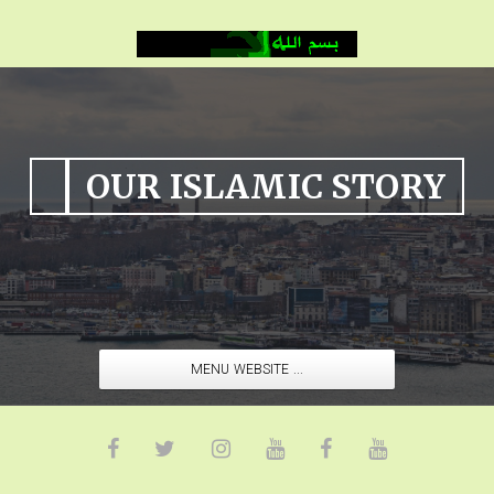
OUR ISLAMIC STORY
MENU WEBSITE ...