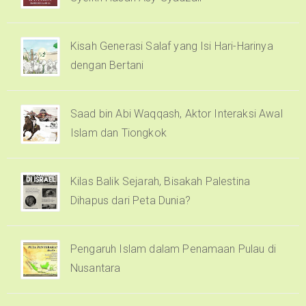
Kisah Generasi Salaf yang Isi Hari-Harinya
dengan Bertani
Saad bin Abi Waqqash, Aktor Interaksi Awal
Islam dan Tiongkok
Kilas Balik Sejarah, Bisakah Palestina
Dihapus dari Peta Dunia?
Pengaruh Islam dalam Penamaan Pulau di
Nusantara