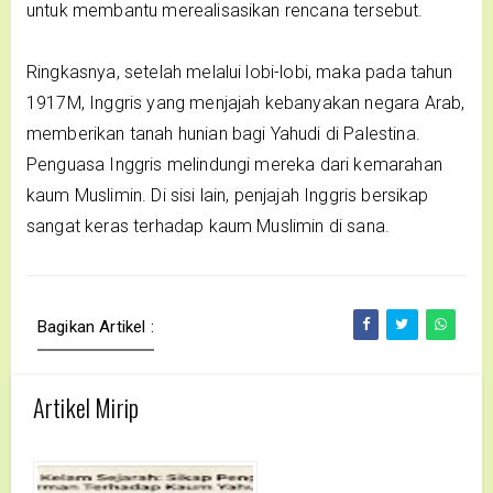
untuk membantu merealisasikan rencana tersebut.
Ringkasnya, setelah melalui lobi-lobi, maka pada tahun
1917M, Inggris yang menjajah kebanyakan negara Arab,
memberikan tanah hunian bagi Yahudi di Palestina.
Penguasa Inggris melindungi mereka dari kemarahan
kaum Muslimin. Di sisi lain, penjajah Inggris bersikap
sangat keras terhadap kaum Muslimin di sana.
Bagikan Artikel :
Artikel Mirip