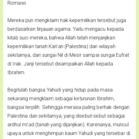
Romawi.
Mereka pun mengklaim hak kepemilikan tersebut juga
berdasarkan tinjauan agama. Yaitu mengacu kepada
kitab suci mereka, bahwa Allah telah menjanjikan
kepemilikan tanah Kan’an (Palestina) dan wilayah
sekitarnya, dari sungai Nil di Mesir sampai sungai Eufrat
di Irak. Janji tersebut disampaikan Allah kepada
Ibrahim.
Begitulah bangsa Yahudi yang hidup pada masa
sekarang mengklaim sebagai keturunan Ibrahim,
bangsa terpilih. Sehingga merasa paling berhak dengan
Palestina dan sekitarnya, yang disebut-sebut sebagai
ardhul mi’ad (tanah yang dijanjikan). Karenanya, muncul
upaya untuk menghimpun kaum Yahudi yang tersebar di