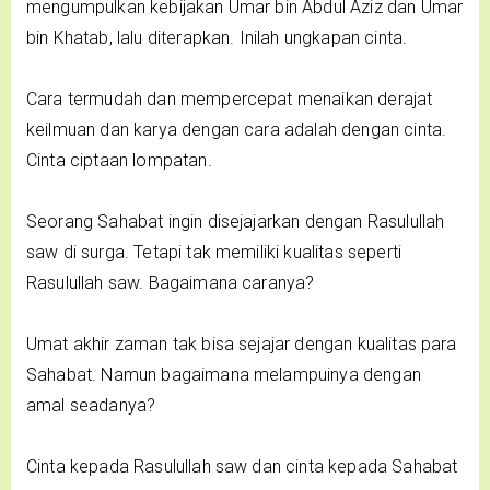
mengumpulkan kebijakan Umar bin Abdul Aziz dan Umar
bin Khatab, lalu diterapkan. Inilah ungkapan cinta.
Cara termudah dan mempercepat menaikan derajat
keilmuan dan karya dengan cara adalah dengan cinta.
Cinta ciptaan lompatan.
Seorang Sahabat ingin disejajarkan dengan Rasulullah
saw di surga. Tetapi tak memiliki kualitas seperti
Rasulullah saw. Bagaimana caranya?
Umat akhir zaman tak bisa sejajar dengan kualitas para
Sahabat. Namun bagaimana melampuinya dengan
amal seadanya?
Cinta kepada Rasulullah saw dan cinta kepada Sahabat