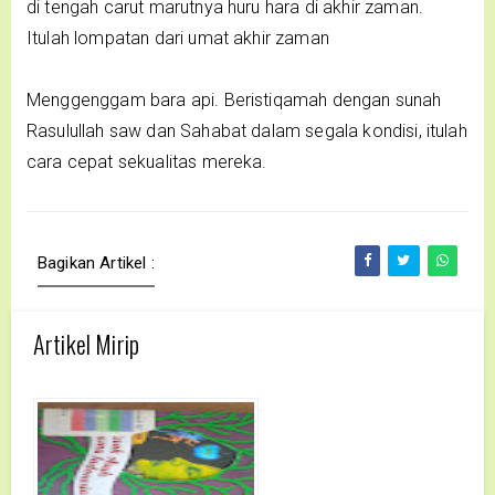
di tengah carut marutnya huru hara di akhir zaman.
Itulah lompatan dari umat akhir zaman
Menggenggam bara api. Beristiqamah dengan sunah
Rasulullah saw dan Sahabat dalam segala kondisi, itulah
cara cepat sekualitas mereka.
Bagikan Artikel :
Artikel Mirip