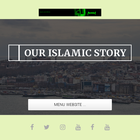
OUR ISLAMIC STORY
MENU WEBSITE ...