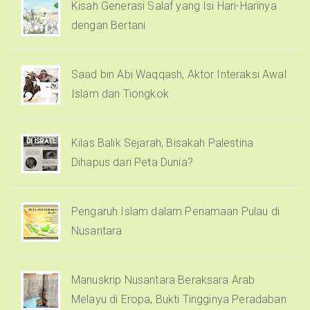
Kisah Generasi Salaf yang Isi Hari-Harinya
dengan Bertani
Saad bin Abi Waqqash, Aktor Interaksi Awal
Islam dan Tiongkok
Kilas Balik Sejarah, Bisakah Palestina
Dihapus dari Peta Dunia?
Pengaruh Islam dalam Penamaan Pulau di
Nusantara
Manuskrip Nusantara Beraksara Arab
Melayu di Eropa, Bukti Tingginya Peradaban