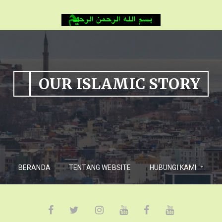
OUR ISLAMIC STORY
BERANDA
TENTANG WEBSITE
HUBUNGI KAMI