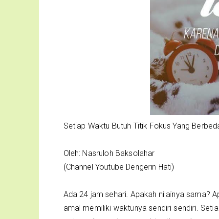
Setiap Waktu Butuh Titik Fokus Yang Berbe
Oleh: Nasruloh Baksolahar
(Channel Youtube Dengerin Hati)
Ada 24 jam sehari. Apakah nilainya sama?
amal memiliki waktunya sendiri-sendiri. Seti