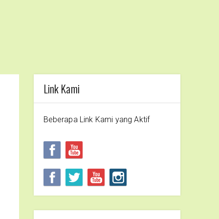
Link Kami
Beberapa Link Kami yang Aktif