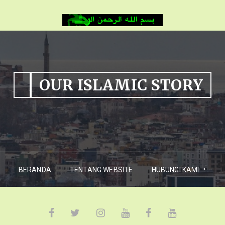
OUR ISLAMIC STORY
BERANDA
TENTANG WEBSITE
HUBUNGI KAMI