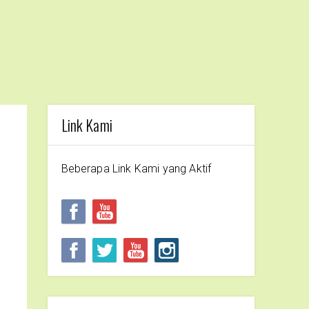
Link Kami
Beberapa Link Kami yang Aktif