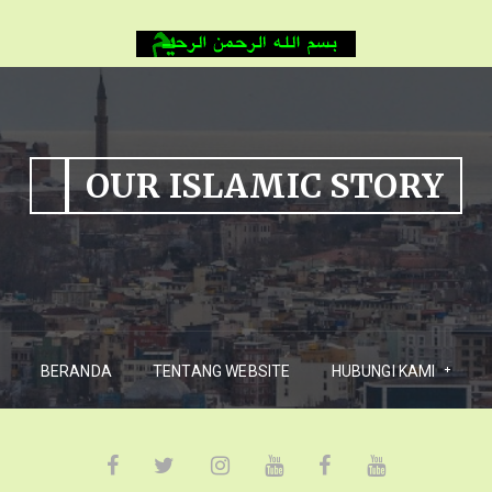
OUR ISLAMIC STORY
BERANDA
TENTANG WEBSITE
HUBUNGI KAMI