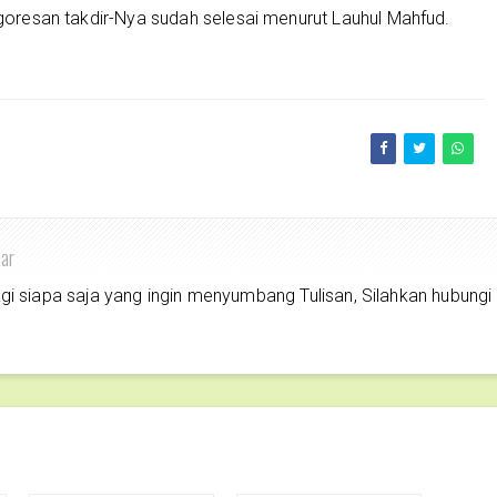
a goresan takdir-Nya sudah selesai menurut Lauhul Mahfud.
har
siapa saja yang ingin menyumbang Tulisan, Silahkan hubungi