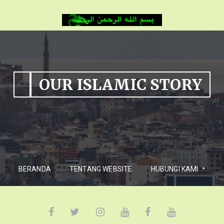
OUR ISLAMIC STORY
BERANDA
TENTANG WEBSITE
HUBUNGI KAMI