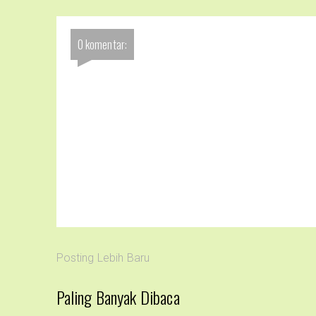
0 komentar:
Posting Lebih Baru
Paling Banyak Dibaca