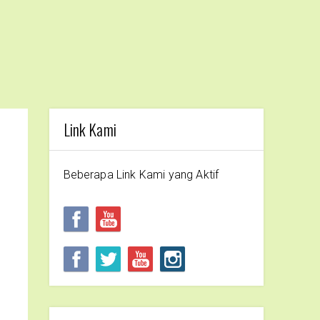
Link Kami
Beberapa Link Kami yang Aktif