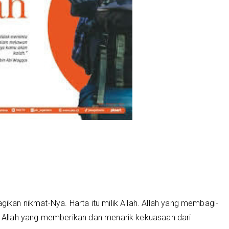
agikan nikmat-Nya. Harta itu milik Allah. Allah yang membagi-
h. Allah yang memberikan dan menarik kekuasaan dari