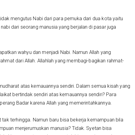
idak mengutus Nabi dari para pemuka dari dua kota yaitu
abi dari seorang manusia yang berjalan di pasar juga
patkan wahyu dan menjadi Nabi. Namun Allah yang
ahmat dari Allah. Allahlah yang membagi-bagikan rahmat-
mudharat atas kemauannya sendiri. Dalam semua kisah yang
aikat bertindak sendiri atas kemauannya sendiri? Para
 perang Badar karena Allah yang memerintahkannya.
 tak terhingga. Namun baru bisa bekerja kemampuan bila
mampuan menjerumuskan manusia? Tidak. Syetan bisa