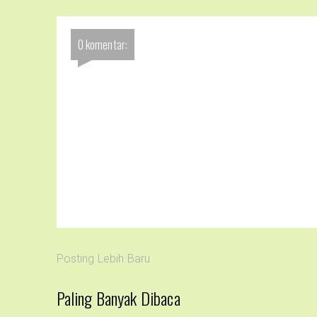
0 komentar:
Posting Lebih Baru
Paling Banyak Dibaca