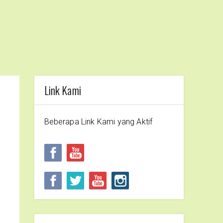
Link Kami
Beberapa Link Kami yang Aktif