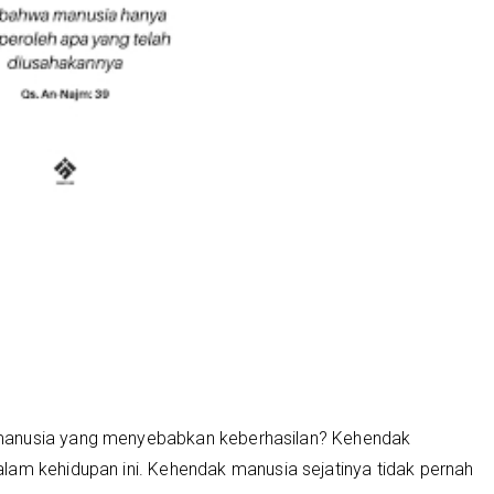
manusia yang menyebabkan keberhasilan? Kehendak
lam kehidupan ini. Kehendak manusia sejatinya tidak pernah