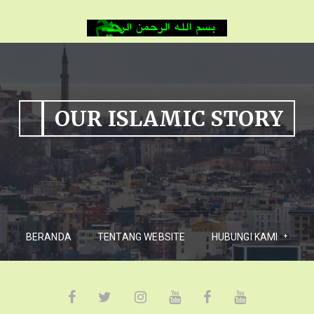
OUR ISLAMIC STORY
BERANDA
TENTANG WEBSITE
HUBUNGI KAMI