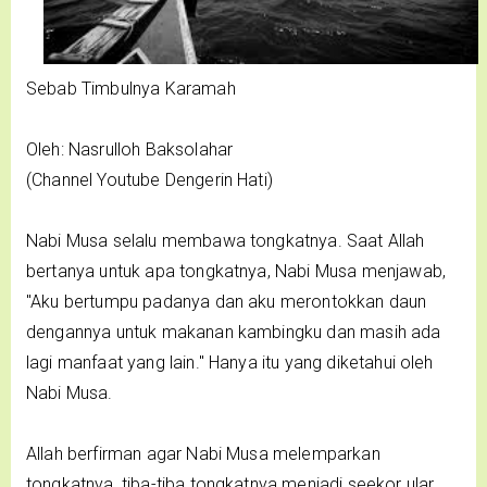
Sebab Timbulnya Karamah
Oleh: Nasrulloh Baksolahar
(Channel Youtube Dengerin Hati)
Nabi Musa selalu membawa tongkatnya. Saat Allah
bertanya untuk apa tongkatnya, Nabi Musa menjawab,
"Aku bertumpu padanya dan aku merontokkan daun
dengannya untuk makanan kambingku dan masih ada
lagi manfaat yang lain." Hanya itu yang diketahui oleh
Nabi Musa.
Allah berfirman agar Nabi Musa melemparkan
tongkatnya, tiba-tiba tongkatnya menjadi seekor ular