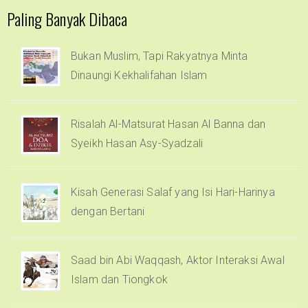
Paling Banyak Dibaca
Bukan Muslim, Tapi Rakyatnya Minta
Dinaungi Kekhalifahan Islam
Risalah Al-Matsurat Hasan Al Banna dan
Syeikh Hasan Asy-Syadzali
Kisah Generasi Salaf yang Isi Hari-Harinya
dengan Bertani
Saad bin Abi Waqqash, Aktor Interaksi Awal
Islam dan Tiongkok