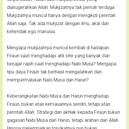
dianugerahkan Allah. Mukjizatnya tak pernah terduga.
Mukjizatnya muncul hanya dengan mengikuti perintah
Allah saja. Tak ada mukjizat dengan ilmu, akal dan
kehendak ego manusia.
Mengapa mukjizatnya muncul kembali di hadapan
Firaun saat menghadapi ahli sihir yang banyak dan
berjajar rapih saat menghadapi Nabi Musa? Mengapa
tipu daya Firaun tak berhasil mengalahkan dan
mempermalukan Nabi Musa dan Harun?
Keberangkatan Nabi Musa dan Harun menghadap
Firaun, bukan atas kemauannya sendiri, tetapi atas
perintah Allah. Strategi dan akhlak kepada Firaun bukan
gagasan Nabi Musa dan Harun, tetapi arahan dari Allah.
Hingga melemparkan tongkatnya pun bukan