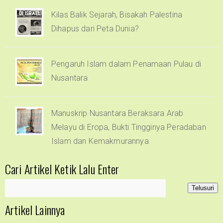
Kilas Balik Sejarah, Bisakah Palestina
Dihapus dari Peta Dunia?
Pengaruh Islam dalam Penamaan Pulau di
Nusantara
Manuskrip Nusantara Beraksara Arab
Melayu di Eropa, Bukti Tingginya Peradaban
Islam dan Kemakmurannya
Cari Artikel Ketik Lalu Enter
Artikel Lainnya