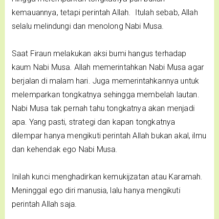
kemauannya, tetapi perintah Allah. Itulah sebab, Allah
selalu melindungi dan menolong Nabi Musa.
Saat Firaun melakukan aksi bumi hangus terhadap
kaum Nabi Musa. Allah memerintahkan Nabi Musa agar
berjalan di malam hari. Juga memerintahkannya untuk
melemparkan tongkatnya sehingga membelah lautan.
Nabi Musa tak pernah tahu tongkatnya akan menjadi
apa. Yang pasti, strategi dan kapan tongkatnya
dilempar hanya mengikuti perintah Allah bukan akal, ilmu
dan kehendak ego Nabi Musa.
Inilah kunci menghadirkan kemukijzatan atau Karamah.
Meninggal ego diri manusia, lalu hanya mengikuti
perintah Allah saja.