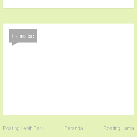
0 komentar:
Posting Lebih Baru
Beranda
Posting Lama