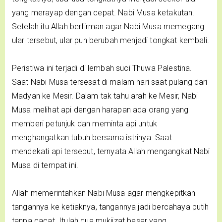
yang merayap dengan cepat. Nabi Musa ketakutan.
Setelah itu Allah berfirman agar Nabi Musa memegang
ular tersebut, ular pun berubah menjadi tongkat kembali.
Peristiwa ini terjadi di lembah suci Thuwa Palestina.
Saat Nabi Musa tersesat di malam hari saat pulang dari
Madyan ke Mesir. Dalam tak tahu arah ke Mesir, Nabi
Musa melihat api dengan harapan ada orang yang
memberi petunjuk dan meminta api untuk
menghangatkan tubuh bersama istrinya. Saat
mendekati api tersebut, ternyata Allah mengangkat Nabi
Musa di tempat ini.
Allah memerintahkan Nabi Musa agar mengkepitkan
tangannya ke ketiaknya, tangannya jadi bercahaya putih
tanpa cacat. Itulah dua mukjizat besar yang