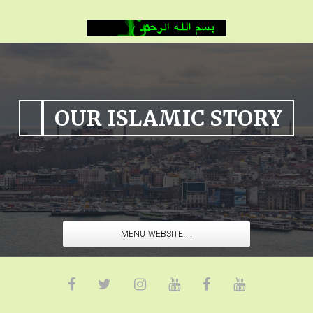
OUR ISLAMIC STORY
MENU WEBSITE ...