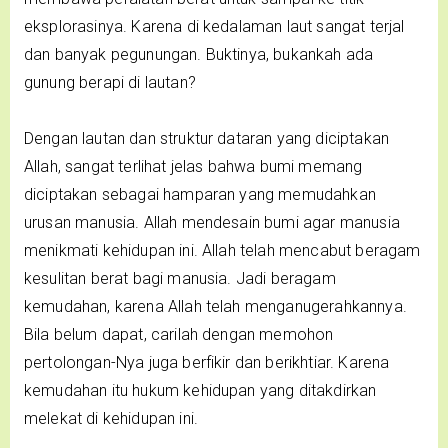
eksplorasinya. Karena di kedalaman laut sangat terjal
dan banyak pegunungan. Buktinya, bukankah ada
gunung berapi di lautan?
Dengan lautan dan struktur dataran yang diciptakan
Allah, sangat terlihat jelas bahwa bumi memang
diciptakan sebagai hamparan yang memudahkan
urusan manusia. Allah mendesain bumi agar manusia
menikmati kehidupan ini. Allah telah mencabut beragam
kesulitan berat bagi manusia. Jadi beragam
kemudahan, karena Allah telah menganugerahkannya.
Bila belum dapat, carilah dengan memohon
pertolongan-Nya juga berfikir dan berikhtiar. Karena
kemudahan itu hukum kehidupan yang ditakdirkan
melekat di kehidupan ini.