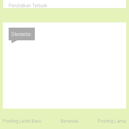
Pendidikan Terbaik
0 komentar:
Posting Lebih Baru
Beranda
Posting Lama