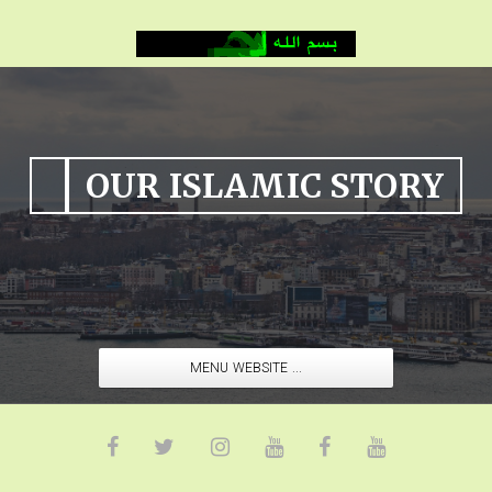
OUR ISLAMIC STORY
MENU WEBSITE ...