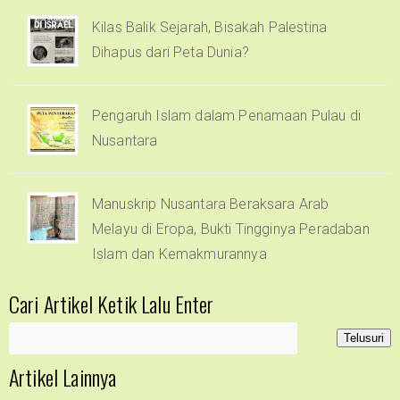
Kilas Balik Sejarah, Bisakah Palestina
Dihapus dari Peta Dunia?
Pengaruh Islam dalam Penamaan Pulau di
Nusantara
Manuskrip Nusantara Beraksara Arab
Melayu di Eropa, Bukti Tingginya Peradaban
Islam dan Kemakmurannya
Cari Artikel Ketik Lalu Enter
Artikel Lainnya