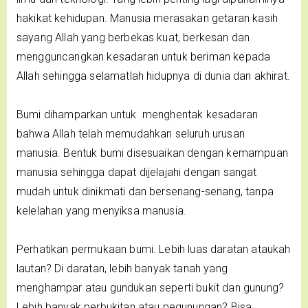
hakikat kehidupan. Manusia merasakan getaran kasih
sayang Allah yang berbekas kuat, berkesan dan
mengguncangkan kesadaran untuk beriman kepada
Allah sehingga selamatlah hidupnya di dunia dan akhirat.
Bumi dihamparkan untuk menghentak kesadaran
bahwa Allah telah memudahkan seluruh urusan
manusia. Bentuk bumi disesuaikan dengan kemampuan
manusia sehingga dapat dijelajahi dengan sangat
mudah untuk dinikmati dan bersenang-senang, tanpa
kelelahan yang menyiksa manusia.
Perhatikan permukaan bumi. Lebih luas daratan ataukah
lautan? Di daratan, lebih banyak tanah yang
menghampar atau gundukan seperti bukit dan gunung?
Lebih banyak perbukitan atau pegunungan? Bisa