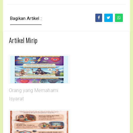
Bagikan Artikel :
Artikel Mirip
Orang yang Memahami
Isyarat