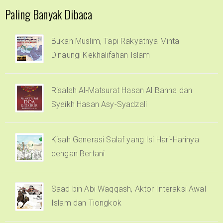
Paling Banyak Dibaca
Bukan Muslim, Tapi Rakyatnya Minta
Dinaungi Kekhalifahan Islam
Risalah Al-Matsurat Hasan Al Banna dan
Syeikh Hasan Asy-Syadzali
Kisah Generasi Salaf yang Isi Hari-Harinya
dengan Bertani
Saad bin Abi Waqqash, Aktor Interaksi Awal
Islam dan Tiongkok