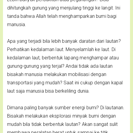
dihitungkah gunung yang menjulang tinggi ke langit. Ini
tanda bahwa Allah telah menghamparkan bumi bagi
manusia.
Apa yang terjadi bila lebih banyak daratan dari lautan?
Perhatikan kedalaman laut. Menyelamlah ke laut. Di
kedalaman laut, berbentuk lapang menghampar atau
gunung-gunung yang terjal? Andai tidak ada lautan
bisakah manusia melakukan mobilisasi dengan
transportasi yang mudah? Saat ini cukup dengan kapal
laut saja manusia bisa berkeliling dunia.
Dimana paling banyak sumber energi bumi? Di lautanan.
Bisakah melakukan eksplorasi minyak bumi dengan
mudah bila tidak berbentuk lautan? Akan sangat sulit
membawa peralatan berat untuk sampai ke titik