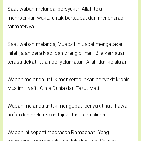
Saat wabah melanda, bersyukur. Allah telah
memberikan waktu untuk bertaubat dan mengharap
rahmat-Nya.
Saat wabah melanda, Muadz bin Jabal mengatakan
inilah jalan para Nabi dan orang pilihan. Bila kematian
terasa dekat, itulah penyelamatan Allah dari kelalaian.
Wabah melanda untuk menyembuhkan penyakit kronis
Muslimin yaitu Cinta Dunia dan Takut Mati.
Wabah melanda untuk mengobati penyakit hati, hawa
nafsu dan meluruskan tujuan hidup muslimin.
Wabah ini seperti madrasah Ramadhan. Yang