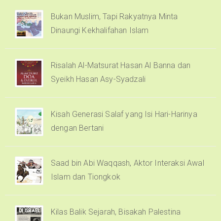
Bukan Muslim, Tapi Rakyatnya Minta
Dinaungi Kekhalifahan Islam
Risalah Al-Matsurat Hasan Al Banna dan
Syeikh Hasan Asy-Syadzali
Kisah Generasi Salaf yang Isi Hari-Harinya
dengan Bertani
Saad bin Abi Waqqash, Aktor Interaksi Awal
Islam dan Tiongkok
Kilas Balik Sejarah, Bisakah Palestina