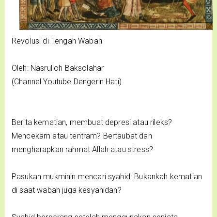
Revolusi di Tengah Wabah
Oleh: Nasrulloh Baksolahar
(Channel Youtube Dengerin Hati)
Berita kematian, membuat depresi atau rileks?
Mencekam atau tentram? Bertaubat dan
mengharapkan rahmat Allah atau stress?
Pasukan mukminin mencari syahid. Bukankah kematian
di saat wabah juga kesyahidan?