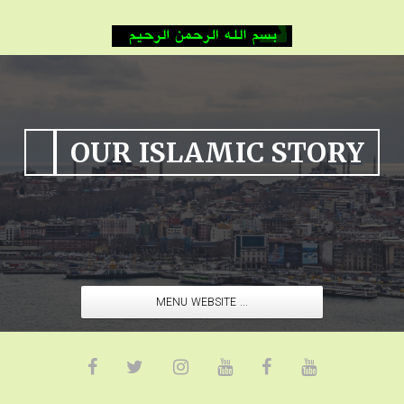
OUR ISLAMIC STORY
MENU WEBSITE ...