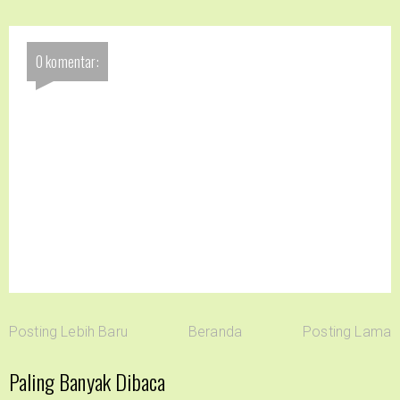
0 komentar:
Posting Lebih Baru
Beranda
Posting Lama
Paling Banyak Dibaca