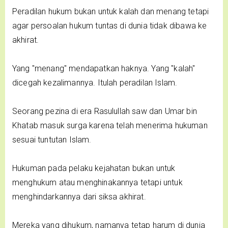
Peradilan hukum bukan untuk kalah dan menang tetapi
agar persoalan hukum tuntas di dunia tidak dibawa ke
akhirat.
Yang "menang" mendapatkan haknya. Yang "kalah"
dicegah kezalimannya. Itulah peradilan Islam.
Seorang pezina di era Rasulullah saw dan Umar bin
Khatab masuk surga karena telah menerima hukuman
sesuai tuntutan Islam.
Hukuman pada pelaku kejahatan bukan untuk
menghukum atau menghinakannya tetapi untuk
menghindarkannya dari siksa akhirat.
Mereka yang dihukum, namanya tetap harum di dunia