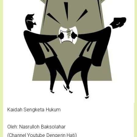
Kaidah Sengketa Hukum
Oleh: Nasrulloh Baksolahar
(Channel Youtube Dengerin Hati)