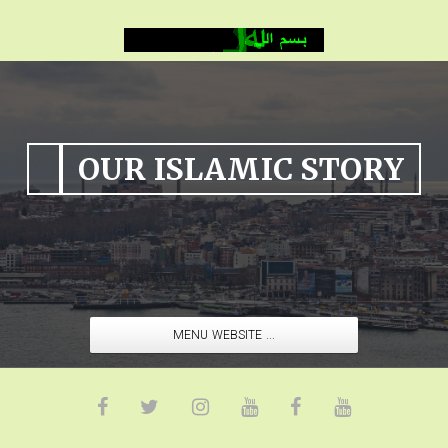
OUR ISLAMIC STORY
MENU WEBSITE ...