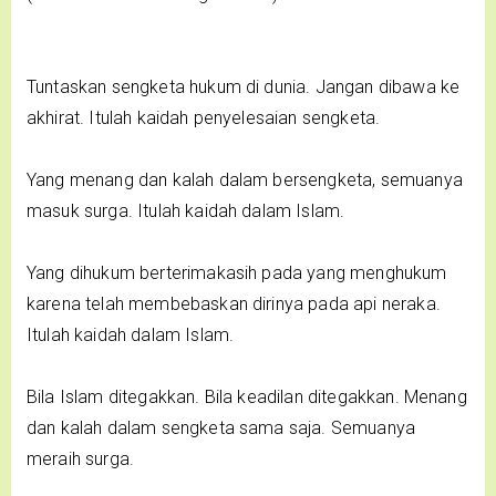
Tuntaskan sengketa hukum di dunia. Jangan dibawa ke
akhirat. Itulah kaidah penyelesaian sengketa.
Yang menang dan kalah dalam bersengketa, semuanya
masuk surga. Itulah kaidah dalam Islam.
Yang dihukum berterimakasih pada yang menghukum
karena telah membebaskan dirinya pada api neraka.
Itulah kaidah dalam Islam.
Bila Islam ditegakkan. Bila keadilan ditegakkan. Menang
dan kalah dalam sengketa sama saja. Semuanya
meraih surga.