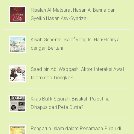
Risalah Al-Matsurat Hasan Al Banna dan
Syeikh Hasan Asy-Syadzali
Kisah Generasi Salaf yang Isi Hari-Harinya
dengan Bertani
Saad bin Abi Waqqash, Aktor Interaksi Awal
Islam dan Tiongkok
Kilas Balik Sejarah, Bisakah Palestina
Dihapus dari Peta Dunia?
Pengaruh Islam dalam Penamaan Pulau di