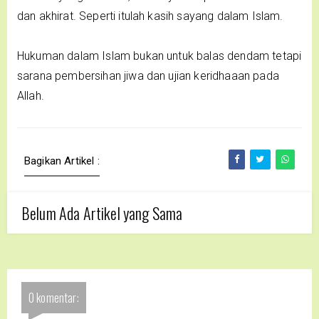
dan akhirat. Seperti itulah kasih sayang dalam Islam.
Hukuman dalam Islam bukan untuk balas dendam tetapi
sarana pembersihan jiwa dan ujian keridhaaan pada
Allah.
Bagikan Artikel :
Belum Ada Artikel yang Sama
0 komentar: