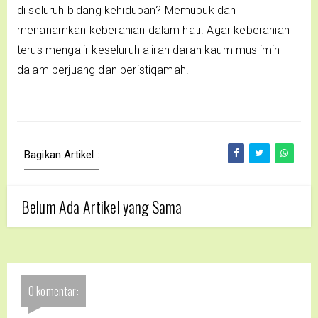
di seluruh bidang kehidupan? Memupuk dan
menanamkan keberanian dalam hati. Agar keberanian
terus mengalir keseluruh aliran darah kaum muslimin
dalam berjuang dan beristiqamah.
Bagikan Artikel :
Belum Ada Artikel yang Sama
0 komentar: