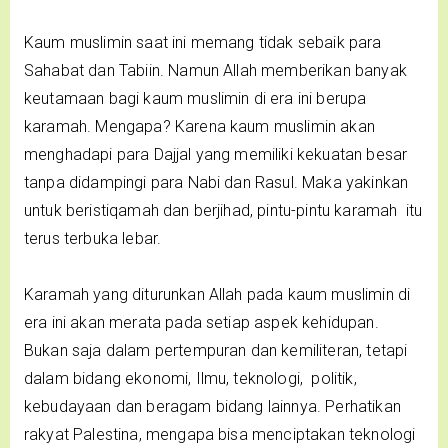
Kaum muslimin saat ini memang tidak sebaik para
Sahabat dan Tabiin. Namun Allah memberikan banyak
keutamaan bagi kaum muslimin di era ini berupa
karamah. Mengapa? Karena kaum muslimin akan
menghadapi para Dajjal yang memiliki kekuatan besar
tanpa didampingi para Nabi dan Rasul. Maka yakinkan
untuk beristiqamah dan berjihad, pintu-pintu karamah itu
terus terbuka lebar.
Karamah yang diturunkan Allah pada kaum muslimin di
era ini akan merata pada setiap aspek kehidupan.
Bukan saja dalam pertempuran dan kemiliteran, tetapi
dalam bidang ekonomi, Ilmu, teknologi, politik,
kebudayaan dan beragam bidang lainnya. Perhatikan
rakyat Palestina, mengapa bisa menciptakan teknologi