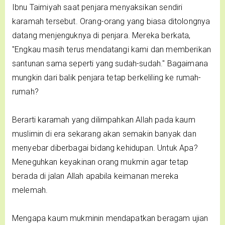
Ibnu Taimiyah saat penjara menyaksikan sendiri
karamah tersebut. Orang-orang yang biasa ditolongnya
datang menjenguknya di penjara. Mereka berkata,
"Engkau masih terus mendatangi kami dan memberikan
santunan sama seperti yang sudah-sudah." Bagaimana
mungkin dari balik penjara tetap berkeliling ke rumah-
rumah?
Berarti karamah yang dilimpahkan Allah pada kaum
muslimin di era sekarang akan semakin banyak dan
menyebar diberbagai bidang kehidupan. Untuk Apa?
Meneguhkan keyakinan orang mukmin agar tetap
berada di jalan Allah apabila keimanan mereka
melemah.
Mengapa kaum mukminin mendapatkan beragam ujian