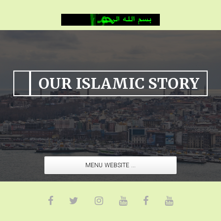
OUR ISLAMIC STORY
MENU WEBSITE ...