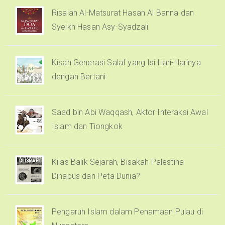
Risalah Al-Matsurat Hasan Al Banna dan
Syeikh Hasan Asy-Syadzali
Kisah Generasi Salaf yang Isi Hari-Harinya
dengan Bertani
Saad bin Abi Waqqash, Aktor Interaksi Awal
Islam dan Tiongkok
Kilas Balik Sejarah, Bisakah Palestina
Dihapus dari Peta Dunia?
Pengaruh Islam dalam Penamaan Pulau di