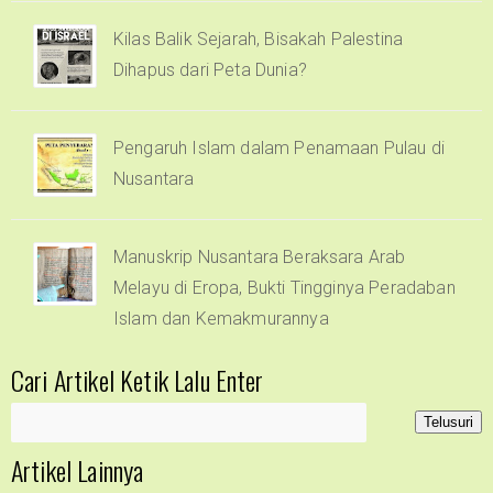
Kilas Balik Sejarah, Bisakah Palestina
Dihapus dari Peta Dunia?
Pengaruh Islam dalam Penamaan Pulau di
Nusantara
Manuskrip Nusantara Beraksara Arab
Melayu di Eropa, Bukti Tingginya Peradaban
Islam dan Kemakmurannya
Cari Artikel Ketik Lalu Enter
Artikel Lainnya