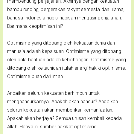
membendung penjajahan. Akhirnya dengan kekuatan
bambu runcing, pergerakan rakyat semesta dan ulama,
bangsa Indonesia habis-habisan mengusir penjajahan.
Darimana keoptimisan ini?
Optimisme yang ditopang oleh kekuatan dunia dan
manusia adalah kepalsuan. Optimisme yang ditopang
oleh bala bantuan adalah kebohongan. Optimisme yang
ditopang oleh ketauhidan itulah energi hakiki optimisme.
Optimisme buah dari iman.
Andaikan seluruh kekuatan berhimpun untuk
menghancurkannya. Apakah akan hancur? Andaikan
seluruh kekuatan akan memberikan kemanfaatan.
Apakah akan berjaya? Semua urusan kembali kepada
Allah. Hanya ini sumber hakikat optimisme.