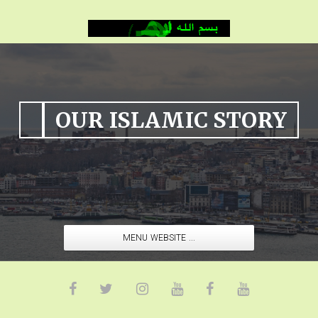
OUR ISLAMIC STORY
MENU WEBSITE ...