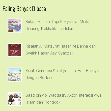
Paling Banyak Dibaca
Bukan Muslim, Tapi Rakyatnya Minta
Dinaungi Kekhalifahan Islam
Risalah Al-Matsurat Hasan Al Banna dan
Syeikh Hasan Asy-Syadzali
Kisah Generasi Salaf yang Isi Hari-Harinya
dengan Bertani
Saad bin Abi Waqqash, Aktor Interaksi Awal
Islam dan Tiongkok