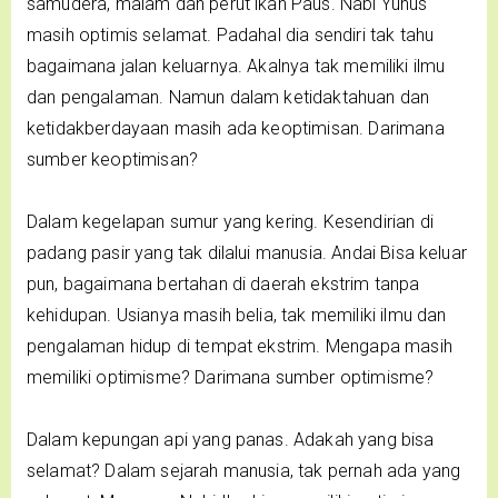
samudera, malam dan perut ikan Paus. Nabi Yunus
masih optimis selamat. Padahal dia sendiri tak tahu
bagaimana jalan keluarnya. Akalnya tak memiliki ilmu
dan pengalaman. Namun dalam ketidaktahuan dan
ketidakberdayaan masih ada keoptimisan. Darimana
sumber keoptimisan?
Dalam kegelapan sumur yang kering. Kesendirian di
padang pasir yang tak dilalui manusia. Andai Bisa keluar
pun, bagaimana bertahan di daerah ekstrim tanpa
kehidupan. Usianya masih belia, tak memiliki ilmu dan
pengalaman hidup di tempat ekstrim. Mengapa masih
memiliki optimisme? Darimana sumber optimisme?
Dalam kepungan api yang panas. Adakah yang bisa
selamat? Dalam sejarah manusia, tak pernah ada yang