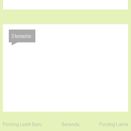
0 komentar:
Posting Lebih Baru
Beranda
Posting Lama