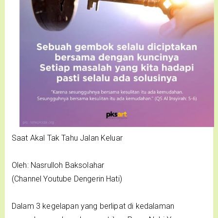
Saat Akal Tak Tahu Jalan Keluar
Oleh: Nasrulloh Baksolahar
(Channel Youtube Dengerin Hati)
Dalam 3 kegelapan yang berlipat di kedalaman