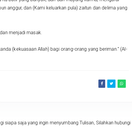
bun anggur, dan (Kami keluarkan pula) zaitun dan delima yang
 dan menjadi masak.
anda (kekuasaan Allah) bagi orang-orang yang beriman." (Al-
siapa saja yang ingin menyumbang Tulisan, Silahkan hubungi