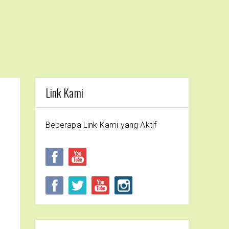
Link Kami
Beberapa Link Kami yang Aktif