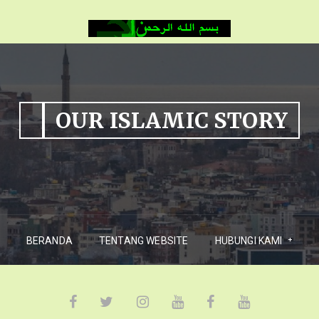
OUR ISLAMIC STORY
BERANDA
TENTANG WEBSITE
HUBUNGI KAMI