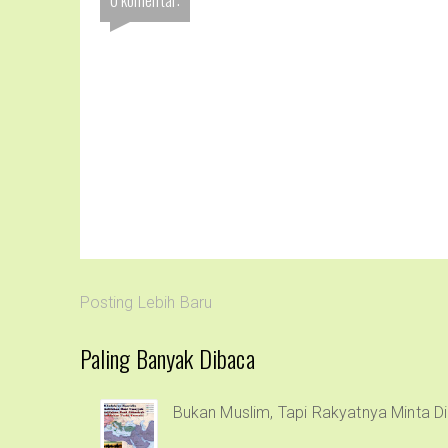
Posting Lebih Baru
Paling Banyak Dibaca
Bukan Muslim, Tapi Rakyatnya Minta Di