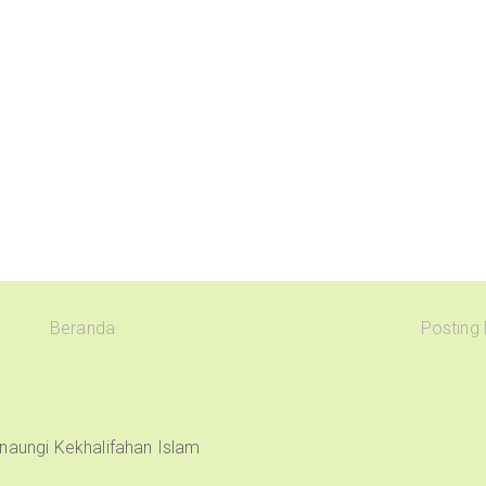
Beranda
Posting
naungi Kekhalifahan Islam