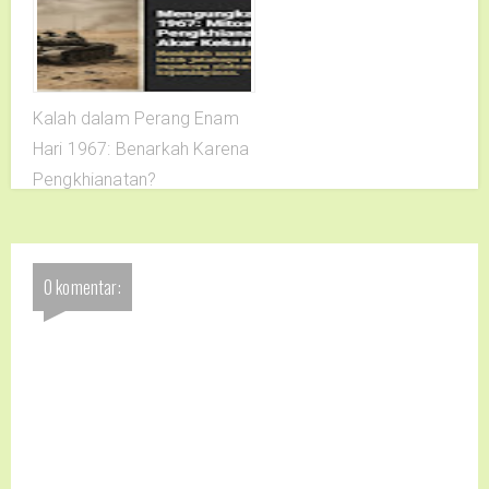
Kalah dalam Perang Enam
Hari 1967: Benarkah Karena
Pengkhianatan?
0 komentar: