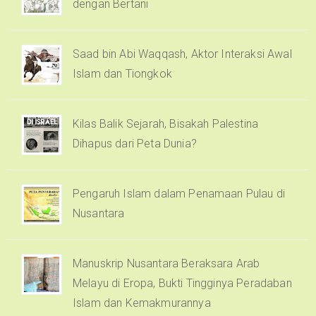
dengan Bertani
Saad bin Abi Waqqash, Aktor Interaksi Awal
Islam dan Tiongkok
Kilas Balik Sejarah, Bisakah Palestina
Dihapus dari Peta Dunia?
Pengaruh Islam dalam Penamaan Pulau di
Nusantara
Manuskrip Nusantara Beraksara Arab
Melayu di Eropa, Bukti Tingginya Peradaban
Islam dan Kemakmurannya