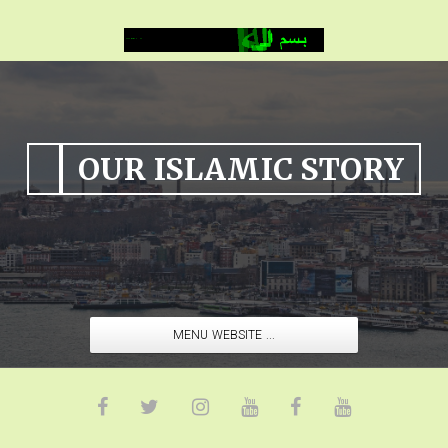
OUR ISLAMIC STORY
MENU WEBSITE ...