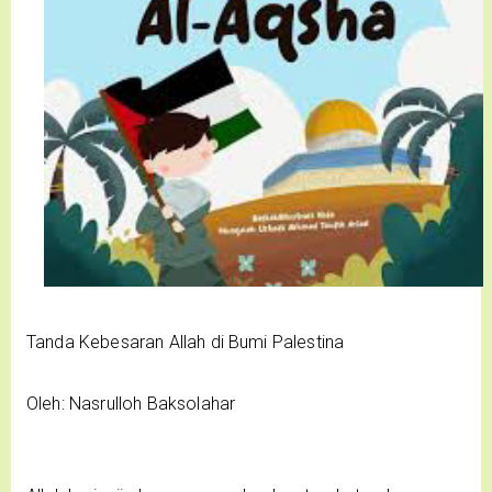
Tanda Kebesaran Allah di Bumi Palestina
Oleh: Nasrulloh Baksolahar