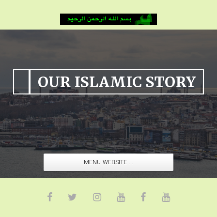
OUR ISLAMIC STORY
MENU WEBSITE ...