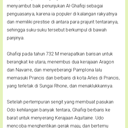
menyambut baik penunjukan Al-Ghafiqi sebagai
penguasanya, karena ia populer di kalangan rakyatnya
dan memiliki prestise di antara para prajurit tentaranya,
sehingga suku-suku tersebut berkumpul di bawah
panjinya.
Ghafiqi pada tahun 732 M merapatkan barisan untuk
berangkat ke utara, menembus dua kerajaan Aragon
dan Navarre, dan menyeberangi Pamplona lalu
memasuki Prancis dan berbaris di kota Arles di Prancis,
yang terletak di Sungai Rhone, dan menaklukkannya.
Setelah pertempuran sengit yang membuat pasukan
Odo kehilangan banyak tentara, Ghafiqi berbaris ke
barat untuk menyerang Kerajaan Aquitaine. Udo
mencoba menghentikan gerak maju, dan bertemu