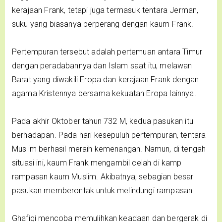
kerajaan Frank, tetapi juga termasuk tentara Jerman,
suku yang biasanya berperang dengan kaum Frank.
Pertempuran tersebut adalah pertemuan antara Timur
dengan peradabannya dan Islam saat itu, melawan
Barat yang diwakili Eropa dan kerajaan Frank dengan
agama Kristennya bersama kekuatan Eropa lainnya.
Pada akhir Oktober tahun 732 M, kedua pasukan itu
berhadapan. Pada hari kesepuluh pertempuran, tentara
Muslim berhasil meraih kemenangan. Namun, di tengah
situasi ini, kaum Frank mengambil celah di kamp
rampasan kaum Muslim. Akibatnya, sebagian besar
pasukan memberontak untuk melindungi rampasan.
Ghafiqi mencoba memulihkan keadaan dan bergerak di