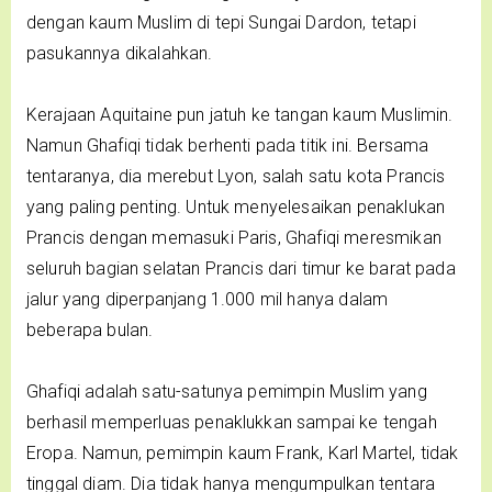
dengan kaum Muslim di tepi Sungai Dardon, tetapi
pasukannya dikalahkan.
Kerajaan Aquitaine pun jatuh ke tangan kaum Muslimin.
Namun Ghafiqi tidak berhenti pada titik ini. Bersama
tentaranya, dia merebut Lyon, salah satu kota Prancis
yang paling penting. Untuk menyelesaikan penaklukan
Prancis dengan memasuki Paris, Ghafiqi meresmikan
seluruh bagian selatan Prancis dari timur ke barat pada
jalur yang diperpanjang 1.000 mil hanya dalam
beberapa bulan.
Ghafiqi adalah satu-satunya pemimpin Muslim yang
berhasil memperluas penaklukkan sampai ke tengah
Eropa. Namun, pemimpin kaum Frank, Karl Martel, tidak
tinggal diam. Dia tidak hanya mengumpulkan tentara