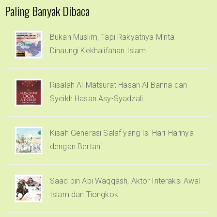
Paling Banyak Dibaca
Bukan Muslim, Tapi Rakyatnya Minta
Dinaungi Kekhalifahan Islam
Risalah Al-Matsurat Hasan Al Banna dan
Syeikh Hasan Asy-Syadzali
Kisah Generasi Salaf yang Isi Hari-Harinya
dengan Bertani
Saad bin Abi Waqqash, Aktor Interaksi Awal
Islam dan Tiongkok