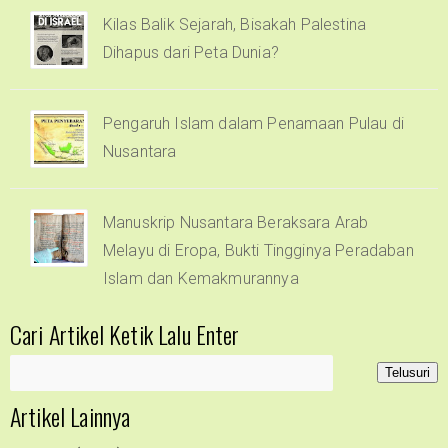
Kilas Balik Sejarah, Bisakah Palestina
Dihapus dari Peta Dunia?
Pengaruh Islam dalam Penamaan Pulau di
Nusantara
Manuskrip Nusantara Beraksara Arab
Melayu di Eropa, Bukti Tingginya Peradaban
Islam dan Kemakmurannya
Cari Artikel Ketik Lalu Enter
Artikel Lainnya