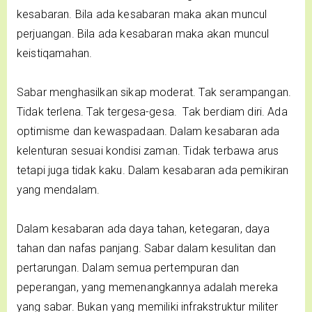
kesabaran. Bila ada kesabaran maka akan muncul
perjuangan. Bila ada kesabaran maka akan muncul
keistiqamahan.
Sabar menghasilkan sikap moderat. Tak serampangan.
Tidak terlena. Tak tergesa-gesa. Tak berdiam diri. Ada
optimisme dan kewaspadaan. Dalam kesabaran ada
kelenturan sesuai kondisi zaman. Tidak terbawa arus
tetapi juga tidak kaku. Dalam kesabaran ada pemikiran
yang mendalam.
Dalam kesabaran ada daya tahan, ketegaran, daya
tahan dan nafas panjang. Sabar dalam kesulitan dan
pertarungan. Dalam semua pertempuran dan
peperangan, yang memenangkannya adalah mereka
yang sabar. Bukan yang memiliki infrakstruktur militer