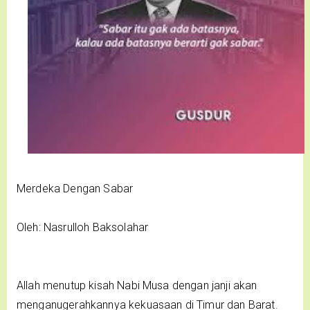
Merdeka Dengan Sabar
Oleh: Nasrulloh Baksolahar
Allah menutup kisah Nabi Musa dengan janji akan
menganugerahkannya kekuasaan di Timur dan Barat.