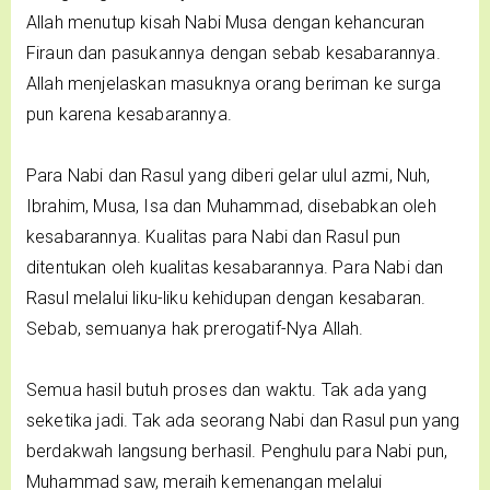
Allah menutup kisah Nabi Musa dengan kehancuran
Firaun dan pasukannya dengan sebab kesabarannya.
Allah menjelaskan masuknya orang beriman ke surga
pun karena kesabarannya.
Para Nabi dan Rasul yang diberi gelar ulul azmi, Nuh,
Ibrahim, Musa, Isa dan Muhammad, disebabkan oleh
kesabarannya. Kualitas para Nabi dan Rasul pun
ditentukan oleh kualitas kesabarannya. Para Nabi dan
Rasul melalui liku-liku kehidupan dengan kesabaran.
Sebab, semuanya hak prerogatif-Nya Allah.
Semua hasil butuh proses dan waktu. Tak ada yang
seketika jadi. Tak ada seorang Nabi dan Rasul pun yang
berdakwah langsung berhasil. Penghulu para Nabi pun,
Muhammad saw, meraih kemenangan melalui