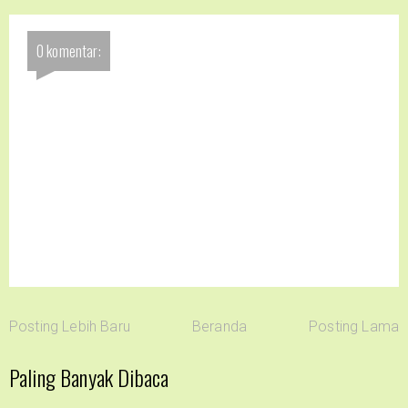
0 komentar:
Posting Lebih Baru
Beranda
Posting Lama
Paling Banyak Dibaca