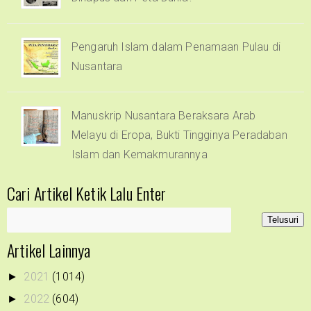
Pengaruh Islam dalam Penamaan Pulau di
Nusantara
Manuskrip Nusantara Beraksara Arab
Melayu di Eropa, Bukti Tingginya Peradaban
Islam dan Kemakmurannya
Cari Artikel Ketik Lalu Enter
Artikel Lainnya
2021
(1014)
►
2022
(604)
►