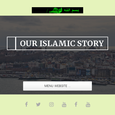
OUR ISLAMIC STORY
MENU WEBSITE ...