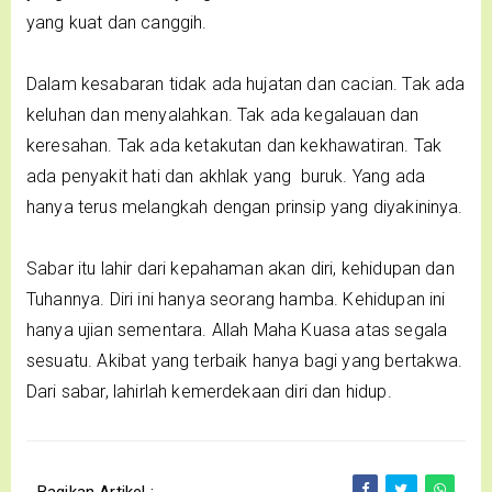
yang kuat dan canggih.
Dalam kesabaran tidak ada hujatan dan cacian. Tak ada
keluhan dan menyalahkan. Tak ada kegalauan dan
keresahan. Tak ada ketakutan dan kekhawatiran. Tak
ada penyakit hati dan akhlak yang buruk. Yang ada
hanya terus melangkah dengan prinsip yang diyakininya.
Sabar itu lahir dari kepahaman akan diri, kehidupan dan
Tuhannya. Diri ini hanya seorang hamba. Kehidupan ini
hanya ujian sementara. Allah Maha Kuasa atas segala
sesuatu. Akibat yang terbaik hanya bagi yang bertakwa.
Dari sabar, lahirlah kemerdekaan diri dan hidup.
Bagikan Artikel :